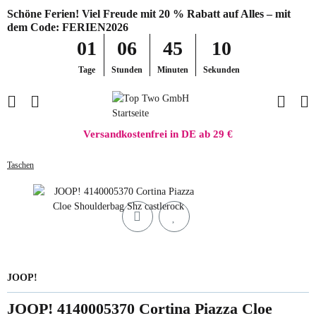
Schöne Ferien! Viel Freude mit 20 % Rabatt auf Alles – mit
dem Code: FERIEN2026
01
06
45
10
Tage
Stunden
Minuten
Sekunden
Versandkostenfrei in DE ab 29 €
Taschen
JOOP!
JOOP! 4140005370 Cortina Piazza Cloe