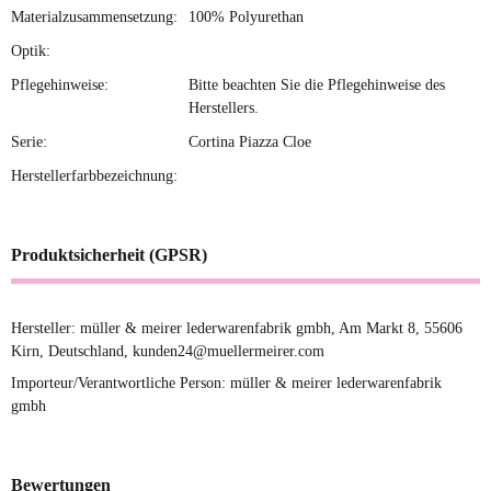
Materialzusammensetzung:
100% Polyurethan
Optik:
Pflegehinweise:
Bitte beachten Sie die Pflegehinweise des
Herstellers.
Serie:
Cortina Piazza Cloe
Herstellerfarbbezeichnung:
Produktsicherheit (GPSR)
Hersteller: müller & meirer lederwarenfabrik gmbh, Am Markt 8, 55606
Kirn, Deutschland, kunden24@muellermeirer.com
Importeur/Verantwortliche Person: müller & meirer lederwarenfabrik
gmbh
Bewertungen