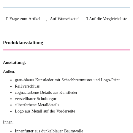
Frage zum Artikel
Auf Wunschzettel
Auf die Vergleichsliste
Produktausstattung
Ausstattung:
Außen:
grau-blaues Kunstleder mit Schachbrettmuster und Logo-Print
Reißverschluss
cognacfarbene Details aus Kunstleder
verstellbarer Schultergurt
silberfarbene Metalldetails
Logo aus Metall auf der Vorderseite
Innen:
Innenfutter aus dunkelblauer Baumwolle