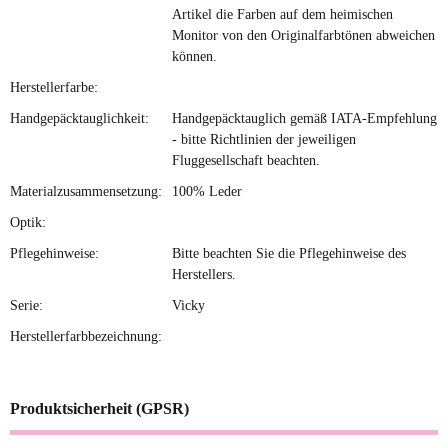
Artikel die Farben auf dem heimischen
Monitor von den Originalfarbtönen abweichen
können.
Herstellerfarbe:
Handgepäcktauglichkeit:
Handgepäcktauglich gemäß IATA-Empfehlung
- bitte Richtlinien der jeweiligen
Fluggesellschaft beachten.
Materialzusammensetzung:
100% Leder
Optik:
Pflegehinweise:
Bitte beachten Sie die Pflegehinweise des
Herstellers.
Serie:
Vicky
Herstellerfarbbezeichnung:
Produktsicherheit (GPSR)