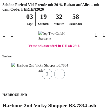
Schöne Ferien! Viel Freude mit 20 % Rabatt auf Alles – mit
dem Code: FERIEN2026
03
19
32
58
Tage
Stunden
Minuten
Sekunden
Versandkostenfrei in DE ab 29 €
Taschen
HARBOUR 2ND
Harbour 2nd Vicky Shopper B3.7834 ash