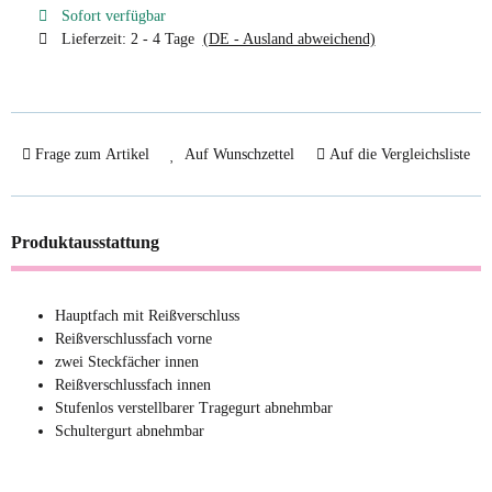
Sofort verfügbar
Lieferzeit:
2 - 4 Tage
(DE - Ausland abweichend)
Frage zum Artikel
Auf Wunschzettel
Auf die Vergleichsliste
Produktausstattung
Hauptfach mit Reißverschluss
Reißverschlussfach vorne
zwei Steckfächer innen
Reißverschlussfach innen
Stufenlos verstellbarer Tragegurt abnehmbar
Schultergurt abnehmbar