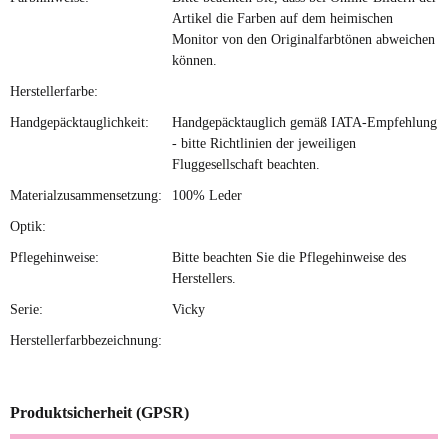
Artikel die Farben auf dem heimischen
Monitor von den Originalfarbtönen abweichen
können.
Herstellerfarbe:
Handgepäcktauglichkeit:
Handgepäcktauglich gemäß IATA-Empfehlung
- bitte Richtlinien der jeweiligen
Fluggesellschaft beachten.
Materialzusammensetzung:
100% Leder
Optik:
Pflegehinweise:
Bitte beachten Sie die Pflegehinweise des
Herstellers.
Serie:
Vicky
Herstellerfarbbezeichnung:
Produktsicherheit (GPSR)