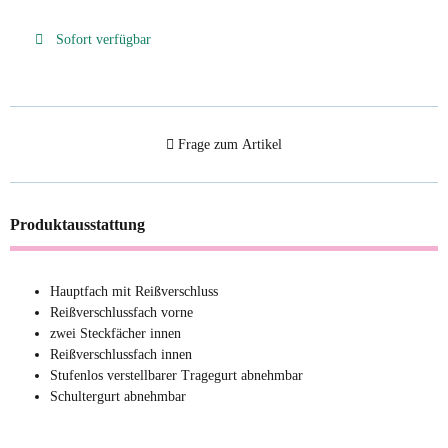
Sofort verfügbar
Frage zum Artikel
Produktausstattung
Hauptfach mit Reißverschluss
Reißverschlussfach vorne
zwei Steckfächer innen
Reißverschlussfach innen
Stufenlos verstellbarer Tragegurt abnehmbar
Schultergurt abnehmbar