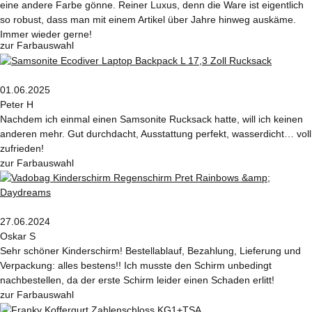
eine andere Farbe gönne. Reiner Luxus, denn die Ware ist eigentlich
so robust, dass man mit einem Artikel über Jahre hinweg auskäme.
Immer wieder gerne!
zur Farbauswahl
01.06.2025
Peter H
Nachdem ich einmal einen Samsonite Rucksack hatte, will ich keinen
anderen mehr. Gut durchdacht, Ausstattung perfekt, wasserdicht… voll
zufrieden!
zur Farbauswahl
27.06.2024
Oskar S
Sehr schöner Kinderschirm! Bestellablauf, Bezahlung, Lieferung und
Verpackung: alles bestens!! Ich musste den Schirm unbedingt
nachbestellen, da der erste Schirm leider einen Schaden erlitt!
zur Farbauswahl