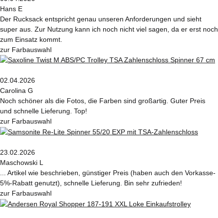
Hans E
Der Rucksack entspricht genau unseren Anforderungen und sieht
super aus. Zur Nutzung kann ich noch nicht viel sagen, da er erst noch
zum Einsatz kommt.
zur Farbauswahl
02.04.2026
Carolina G
Noch schöner als die Fotos, die Farben sind großartig. Guter Preis
und schnelle Lieferung. Top!
zur Farbauswahl
23.02.2026
Maschowski L
... Artikel wie beschrieben, günstiger Preis (haben auch den Vorkasse-
5%-Rabatt genutzt), schnelle Lieferung. Bin sehr zufrieden!
zur Farbauswahl