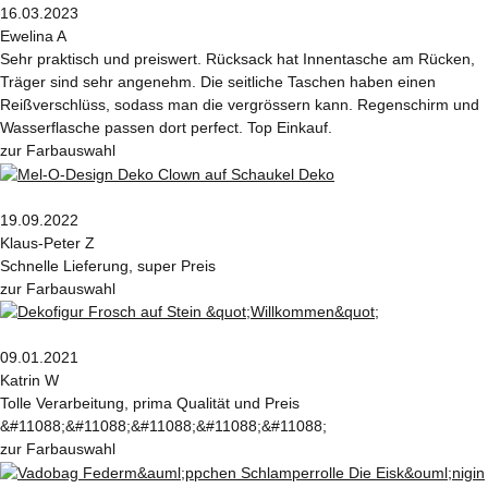
16.03.2023
Ewelina A
Sehr praktisch und preiswert. Rücksack hat Innentasche am Rücken,
Träger sind sehr angenehm. Die seitliche Taschen haben einen
Reißverschlüss, sodass man die vergrössern kann. Regenschirm und
Wasserflasche passen dort perfect. Top Einkauf.
zur Farbauswahl
19.09.2022
Klaus-Peter Z
Schnelle Lieferung, super Preis
zur Farbauswahl
09.01.2021
Katrin W
Tolle Verarbeitung, prima Qualität und Preis
&#11088;&#11088;&#11088;&#11088;&#11088;
zur Farbauswahl