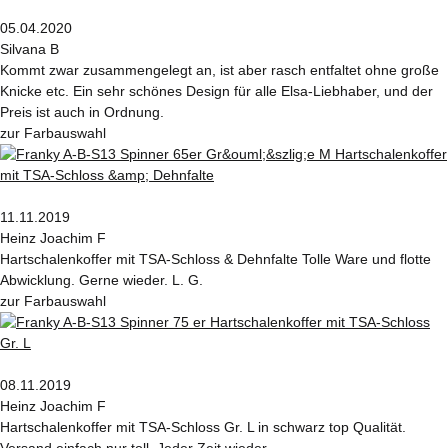
05.04.2020
Silvana B
Kommt zwar zusammengelegt an, ist aber rasch entfaltet ohne große
Knicke etc. Ein sehr schönes Design für alle Elsa-Liebhaber, und der
Preis ist auch in Ordnung.
zur Farbauswahl
11.11.2019
Heinz Joachim F
Hartschalenkoffer mit TSA-Schloss & Dehnfalte Tolle Ware und flotte
Abwicklung. Gerne wieder. L. G.
zur Farbauswahl
08.11.2019
Heinz Joachim F
Hartschalenkoffer mit TSA-Schloss Gr. L in schwarz top Qualität.