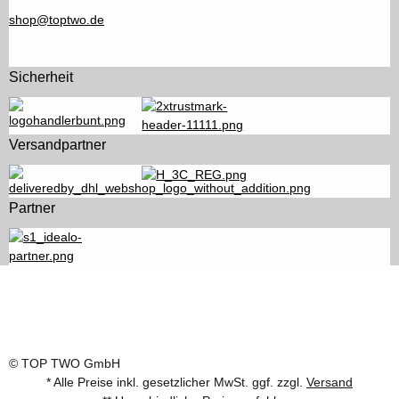
shop@toptwo.de
Sicherheit
Versandpartner
Partner
© TOP TWO GmbH
* Alle Preise inkl. gesetzlicher MwSt. ggf. zzgl.
Versand