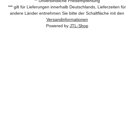
** Unverbindliche Preisempfehlung
*** gilt für Lieferungen innerhalb Deutschlands, Lieferzeiten für
andere Länder entnehmen Sie bitte der Schaltfläche mit den
Versandinformationen
Powered by
JTL-Shop