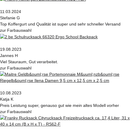
11.03.2024
Stefanie G
Top Koffergurt und Qualität ist super und sehr schneller Versand
zur Farbauswahl
19.08.2023
Jannes H
Viel Stauraum, Gut verarbeitet.
zur Farbauswahl
10.08.2023
Katja K
Preis Leistung super, genauso gut wie mein altes Modell vorher
zur Farbauswahl