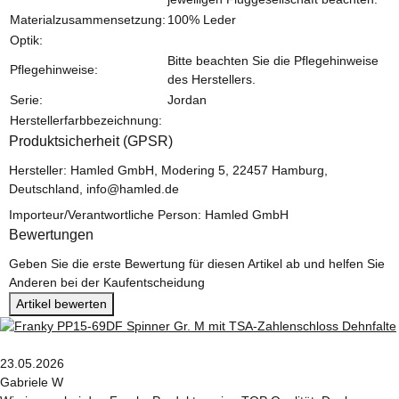
Materialzusammensetzung:
100% Leder
Optik:
Bitte beachten Sie die Pflegehinweise
Pflegehinweise:
des Herstellers.
Serie:
Jordan
Herstellerfarbbezeichnung:
Produktsicherheit (GPSR)
Hersteller: Hamled GmbH, Modering 5, 22457 Hamburg,
Deutschland, info@hamled.de
Importeur/Verantwortliche Person: Hamled GmbH
Bewertungen
Geben Sie die erste Bewertung für diesen Artikel ab und helfen Sie
Anderen bei der Kaufentscheidung
Artikel bewerten
23.05.2026
Gabriele W