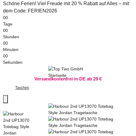
Schöne Ferien! Viel Freude mit 20 % Rabatt auf Alles – mit
dem Code: FERIEN2026
00
Tage
00
Stunden
00
Minuten
00
Sekunden
Versandkostenfrei in DE ab 29 €
Taschen