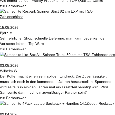
Wie immer bei den Franky Produkten eine TOP Qualität. Danke
zur Farbauswahl
15.05.2026
Björn M
Sehr ehrlicher Shop, schnelle Lieferung, man kann bedenkenlos
Vorkasse leisten, Top Ware
zur Farbauswahl
03.05.2026
Wilhelm W
Der Koffer macht einen sehr soliden Eindruck. Die Zuverlässigkeit
muss sich noch in den kommenden Jahren herausstellen. Spannend
wird es falls in einigen Jahren mal ein Ersatzteil benötigt wird. Wird
Samsonite dann noch ein zuverlässiger Partner sein?
zur Farbauswahl
09.04.2026