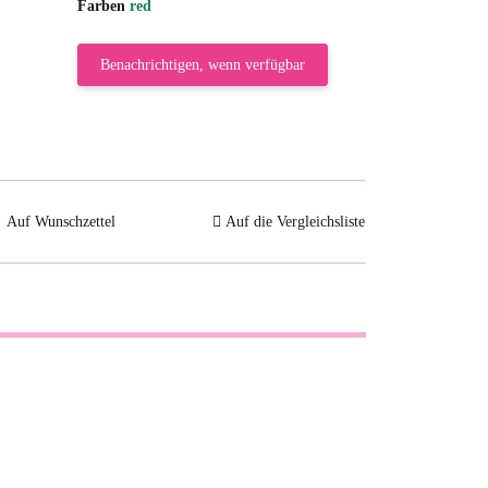
Farben
red
Benachrichtigen, wenn verfügbar
Auf Wunschzettel
Auf die Vergleichsliste