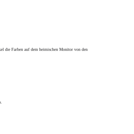
tikel die Farben auf dem heimischen Monitor von den
s.