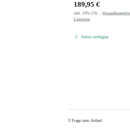
189,95 €
inkl. 19% USt. ,
Versandkostenfre
Lieferung
Sofort verfügbar
Frage zum Artikel