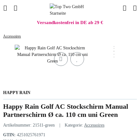
Versandkostenfrei in DE ab 29 €
Accessoires
HAPPY RAIN
Happy Rain Golf AC Stockschirm Manual
Partnerschirm Ø ca. 110 cm uni Green
Artikelnummer:
21511-green
Kategorie:
Accessoires
GTIN:
4251025761971