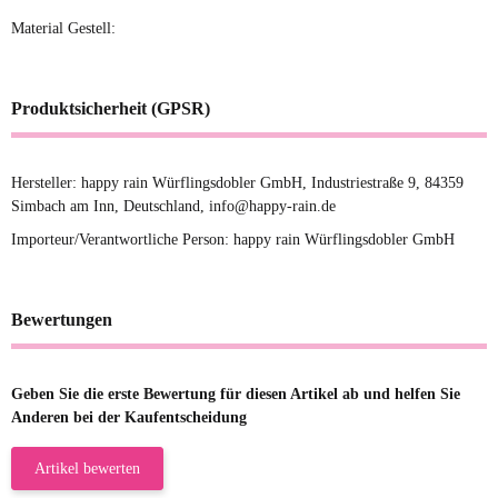
Material Gestell:
Produktsicherheit (GPSR)
Hersteller: happy rain Würflingsdobler GmbH, Industriestraße 9, 84359
Simbach am Inn, Deutschland, info@happy-rain.de
Importeur/Verantwortliche Person: happy rain Würflingsdobler GmbH
Bewertungen
Geben Sie die erste Bewertung für diesen Artikel ab und helfen Sie
Anderen bei der Kaufentscheidung
Artikel bewerten