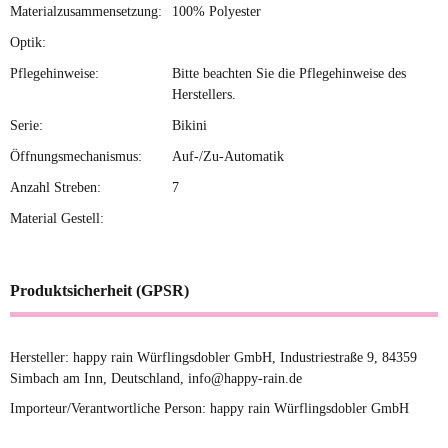
Materialzusammensetzung:
100% Polyester
Optik:
Pflegehinweise:
Bitte beachten Sie die Pflegehinweise des
Herstellers.
Serie:
Bikini
Öffnungsmechanismus:
Auf-/Zu-Automatik
Anzahl Streben:
7
Material Gestell:
Produktsicherheit (GPSR)
Hersteller: happy rain Würflingsdobler GmbH, Industriestraße 9, 84359
Simbach am Inn, Deutschland, info@happy-rain.de
Importeur/Verantwortliche Person: happy rain Würflingsdobler GmbH