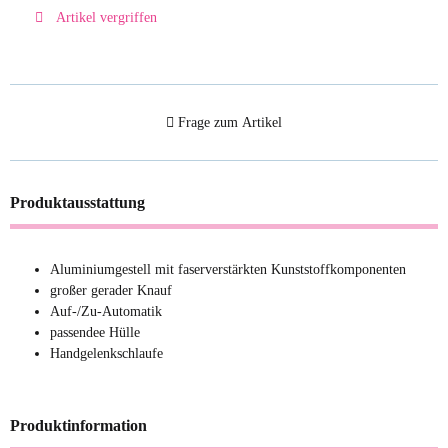
Artikel vergriffen
Frage zum Artikel
Produktausstattung
Aluminiumgestell mit faserverstärkten Kunststoffkomponenten
großer gerader Knauf
Auf-/Zu-Automatik
passendee Hülle
Handgelenkschlaufe
Produktinformation