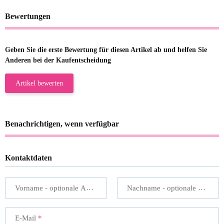
Bewertungen
Geben Sie die erste Bewertung für diesen Artikel ab und helfen Sie
Anderen bei der Kaufentscheidung
Artikel bewerten
Benachrichtigen, wenn verfügbar
Kontaktdaten
Vorname
- optionale Angabe
Nachname
- optionale Angabe
E-Mail