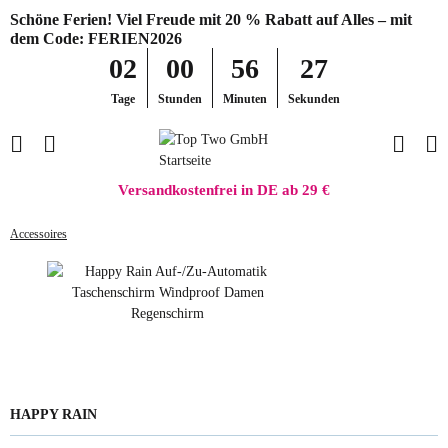
Schöne Ferien! Viel Freude mit 20 % Rabatt auf Alles – mit
dem Code: FERIEN2026
02
00
56
27
Tage
Stunden
Minuten
Sekunden
Versandkostenfrei in DE ab 29 €
Accessoires
HAPPY RAIN