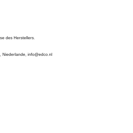
se des Herstellers.
, Niederlande, info@edco.nl