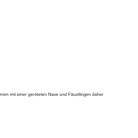
men mit einer geröteten Nase und Fäustlingen daher