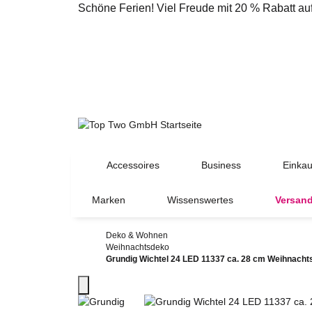
Schöne Ferien! Viel Freude mit 20 % Rabatt a
Accessoires
Business
Einkau
Marken
Wissenswertes
Versand
Deko & Wohnen
Weihnachtsdeko
Grundig Wichtel 24 LED 11337 ca. 28 cm Weihnacht