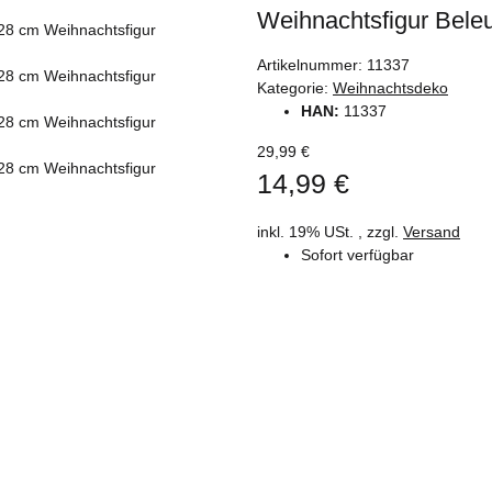
Weihnachtsfigur Bele
Artikelnummer:
11337
Kategorie:
Weihnachtsdeko
HAN:
11337
29,99 €
14,99 €
inkl. 19% USt. , zzgl.
Versand
Sofort verfügbar