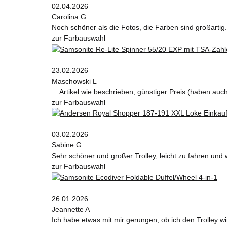
02.04.2026
Carolina G
Noch schöner als die Fotos, die Farben sind großartig.
zur Farbauswahl
23.02.2026
Maschowski L
... Artikel wie beschrieben, günstiger Preis (haben au
zur Farbauswahl
03.02.2026
Sabine G
Sehr schöner und großer Trolley, leicht zu fahren und 
zur Farbauswahl
26.01.2026
Jeannette A
Ich habe etwas mit mir gerungen, ob ich den Trolley wi