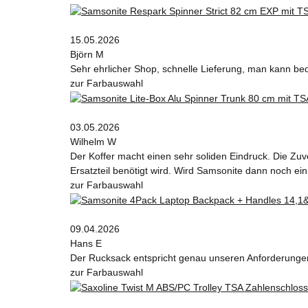
15.05.2026
Björn M
Sehr ehrlicher Shop, schnelle Lieferung, man kann be
zur Farbauswahl
03.05.2026
Wilhelm W
Der Koffer macht einen sehr soliden Eindruck. Die Zuv
Ersatzteil benötigt wird. Wird Samsonite dann noch ein
zur Farbauswahl
09.04.2026
Hans E
Der Rucksack entspricht genau unseren Anforderungen 
zur Farbauswahl