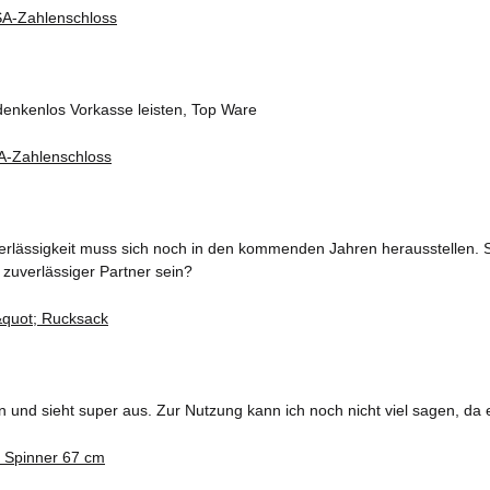
denkenlos Vorkasse leisten, Top Ware
erlässigkeit muss sich noch in den kommenden Jahren herausstellen. S
 zuverlässiger Partner sein?
und sieht super aus. Zur Nutzung kann ich noch nicht viel sagen, da 