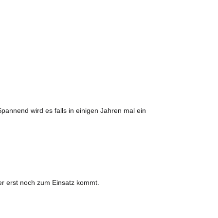
pannend wird es falls in einigen Jahren mal ein
er erst noch zum Einsatz kommt.