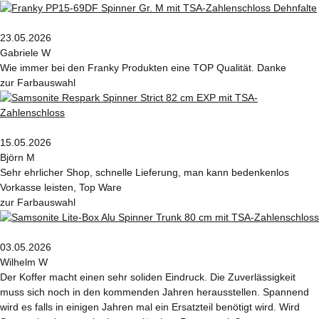
23.05.2026
Gabriele W
Wie immer bei den Franky Produkten eine TOP Qualität. Danke
zur Farbauswahl
15.05.2026
Björn M
Sehr ehrlicher Shop, schnelle Lieferung, man kann bedenkenlos
Vorkasse leisten, Top Ware
zur Farbauswahl
03.05.2026
Wilhelm W
Der Koffer macht einen sehr soliden Eindruck. Die Zuverlässigkeit
muss sich noch in den kommenden Jahren herausstellen. Spannend
wird es falls in einigen Jahren mal ein Ersatzteil benötigt wird. Wird