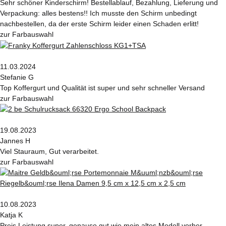
Sehr schöner Kinderschirm! Bestellablauf, Bezahlung, Lieferung und
Verpackung: alles bestens!! Ich musste den Schirm unbedingt
nachbestellen, da der erste Schirm leider einen Schaden erlitt!
zur Farbauswahl
11.03.2024
Stefanie G
Top Koffergurt und Qualität ist super und sehr schneller Versand
zur Farbauswahl
19.08.2023
Jannes H
Viel Stauraum, Gut verarbeitet.
zur Farbauswahl
10.08.2023
Katja K
Preis Leistung super, genauso gut wie mein altes Modell vorher