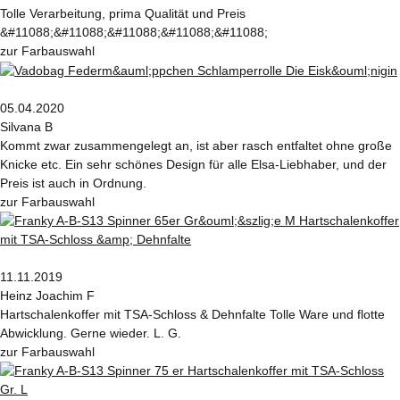
Tolle Verarbeitung, prima Qualität und Preis
&#11088;&#11088;&#11088;&#11088;&#11088;
zur Farbauswahl
05.04.2020
Silvana B
Kommt zwar zusammengelegt an, ist aber rasch entfaltet ohne große
Knicke etc. Ein sehr schönes Design für alle Elsa-Liebhaber, und der
Preis ist auch in Ordnung.
zur Farbauswahl
11.11.2019
Heinz Joachim F
Hartschalenkoffer mit TSA-Schloss & Dehnfalte Tolle Ware und flotte
Abwicklung. Gerne wieder. L. G.
zur Farbauswahl