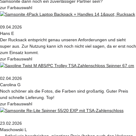
Samsonite dann noch ein zuverlässiger Partner sein?
zur Farbauswahl
09.04.2026
Hans E
Der Rucksack entspricht genau unseren Anforderungen und sieht
super aus. Zur Nutzung kann ich noch nicht viel sagen, da er erst noch
zum Einsatz kommt.
zur Farbauswahl
02.04.2026
Carolina G
Noch schöner als die Fotos, die Farben sind großartig. Guter Preis
und schnelle Lieferung. Top!
zur Farbauswahl
23.02.2026
Maschowski L
... Artikel wie beschrieben, günstiger Preis (haben auch den Vorkasse-