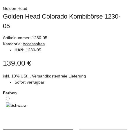
Golden Head
Golden Head Colorado Kombibörse 1230-
05
Artikelnummer:
1230-05
Kategorie:
Accessoires
HAN:
1230-05
139,00 €
inkl. 19% USt. ,
Versandkostenfreie Lieferung
Sofort verfügbar
Farben
Schwarz