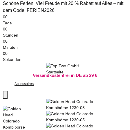
Schöne Ferien! Viel Freude mit 20 % Rabatt auf Alles – mit
dem Code: FERIEN2026
00
Tage
00
Stunden
00
Minuten
00
Sekunden
Versandkostenfrei in DE ab 29 €
Accessoires