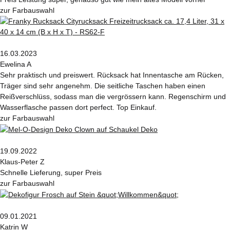
zur Farbauswahl
16.03.2023
Ewelina A
Sehr praktisch und preiswert. Rücksack hat Innentasche am Rücken,
Träger sind sehr angenehm. Die seitliche Taschen haben einen
Reißverschlüss, sodass man die vergrössern kann. Regenschirm und
Wasserflasche passen dort perfect. Top Einkauf.
zur Farbauswahl
19.09.2022
Klaus-Peter Z
Schnelle Lieferung, super Preis
zur Farbauswahl
09.01.2021
Katrin W