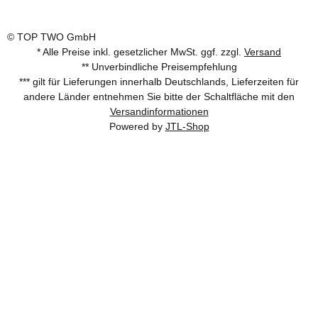
© TOP TWO GmbH
* Alle Preise inkl. gesetzlicher MwSt. ggf. zzgl.
Versand
** Unverbindliche Preisempfehlung
*** gilt für Lieferungen innerhalb Deutschlands, Lieferzeiten für
andere Länder entnehmen Sie bitte der Schaltfläche mit den
Versandinformationen
Powered by
JTL-Shop