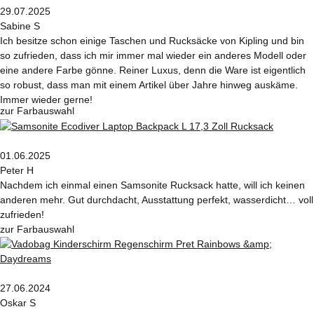
29.07.2025
Sabine S
Ich besitze schon einige Taschen und Rucksäcke von Kipling und bin
so zufrieden, dass ich mir immer mal wieder ein anderes Modell oder
eine andere Farbe gönne. Reiner Luxus, denn die Ware ist eigentlich
so robust, dass man mit einem Artikel über Jahre hinweg auskäme.
Immer wieder gerne!
zur Farbauswahl
01.06.2025
Peter H
Nachdem ich einmal einen Samsonite Rucksack hatte, will ich keinen
anderen mehr. Gut durchdacht, Ausstattung perfekt, wasserdicht… voll
zufrieden!
zur Farbauswahl
27.06.2024
Oskar S