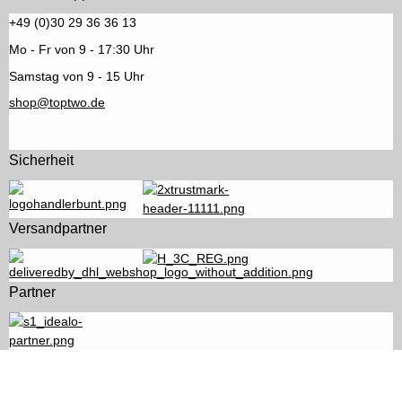
+49 (0)30 29 36 36 13
Mo - Fr von 9 - 17:30 Uhr
Samstag von 9 - 15 Uhr
shop@toptwo.de
Sicherheit
Versandpartner
Partner