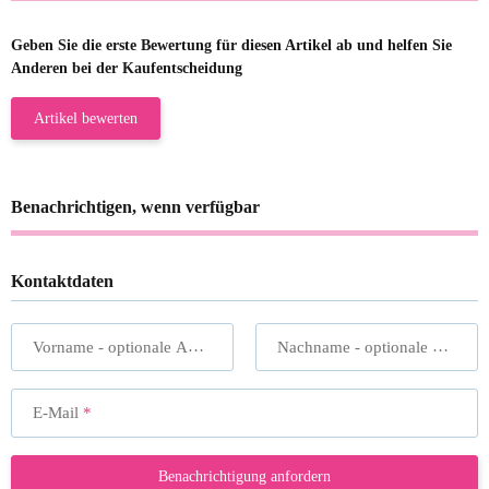
Geben Sie die erste Bewertung für diesen Artikel ab und helfen Sie
Anderen bei der Kaufentscheidung
Artikel bewerten
Benachrichtigen, wenn verfügbar
Kontaktdaten
Vorname
- optionale Angabe
Nachname
- optionale Angabe
E-Mail
Benachrichtigung anfordern