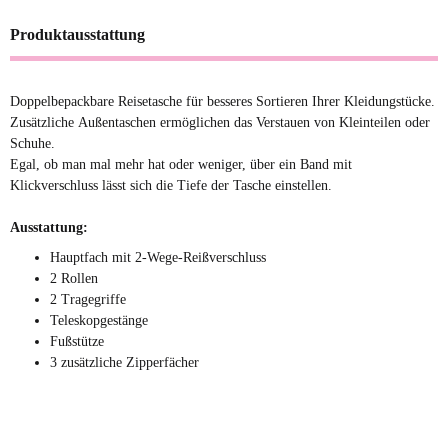
Produktausstattung
Doppelbepackbare Reisetasche für besseres Sortieren Ihrer Kleidungstücke.
Zusätzliche Außentaschen ermöglichen das Verstauen von Kleinteilen oder
Schuhe.
Egal, ob man mal mehr hat oder weniger, über ein Band mit
Klickverschluss lässt sich die Tiefe der Tasche einstellen.
Ausstattung:
Hauptfach mit 2-Wege-Reißverschluss
2 Rollen
2 Tragegriffe
Teleskopgestänge
Fußstütze
3 zusätzliche Zipperfächer