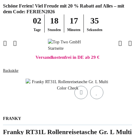
Schöne Ferien! Viel Freude mit 20 % Rabatt auf Alles – mit
dem Code: FERIEN2026
02
18
17
35
Tage
Stunden
Minuten
Sekunden
Versandkostenfrei in DE ab 29 €
Rucksäcke
FRANKY
Franky RT31L Rollenreisetasche Gr. L Multi