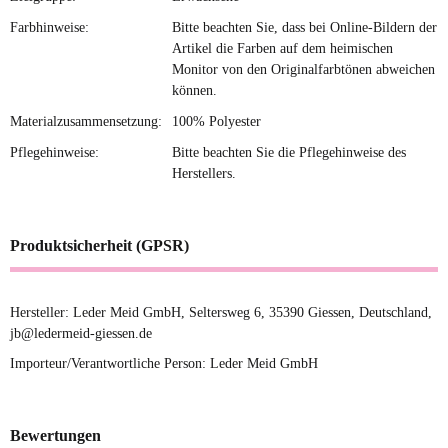
Farbhinweise:
Bitte beachten Sie, dass bei Online-Bildern der
Artikel die Farben auf dem heimischen
Monitor von den Originalfarbtönen abweichen
können.
Materialzusammensetzung:
100% Polyester
Pflegehinweise:
Bitte beachten Sie die Pflegehinweise des
Herstellers.
Produktsicherheit (GPSR)
Hersteller: Leder Meid GmbH, Seltersweg 6, 35390 Giessen, Deutschland,
jb@ledermeid-giessen.de
Importeur/Verantwortliche Person: Leder Meid GmbH
Bewertungen