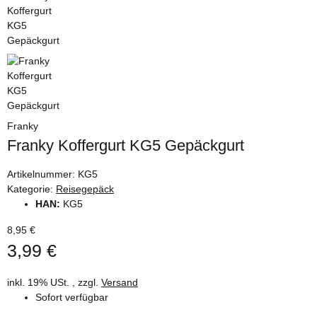
Franky
Franky Koffergurt KG5 Gepäckgurt
Artikelnummer:
KG5
Kategorie:
Reisegepäck
HAN:
KG5
8,95 €
3,99 €
inkl. 19% USt. , zzgl.
Versand
Sofort verfügbar