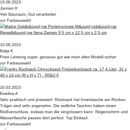
19.08.2023
Jannes H
Viel Stauraum, Gut verarbeitet.
zur Farbauswahl
10.08.2023
Katja K
Preis Leistung super, genauso gut wie mein altes Modell vorher
zur Farbauswahl
16.03.2023
Ewelina A
Sehr praktisch und preiswert. Rücksack hat Innentasche am Rücken,
Träger sind sehr angenehm. Die seitliche Taschen haben einen
Reißverschlüss, sodass man die vergrössern kann. Regenschirm und
Wasserflasche passen dort perfect. Top Einkauf.
zur Farbauswahl