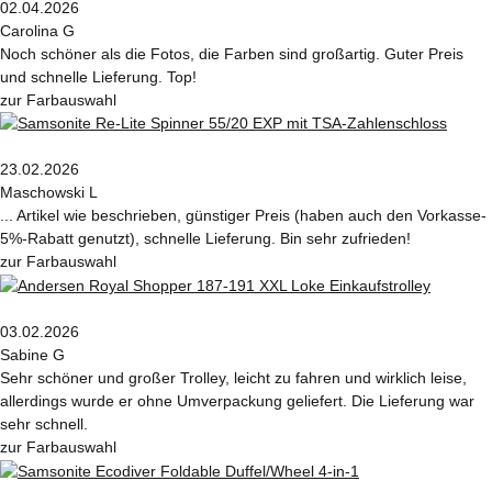
02.04.2026
Carolina G
Noch schöner als die Fotos, die Farben sind großartig. Guter Preis
und schnelle Lieferung. Top!
zur Farbauswahl
23.02.2026
Maschowski L
... Artikel wie beschrieben, günstiger Preis (haben auch den Vorkasse-
5%-Rabatt genutzt), schnelle Lieferung. Bin sehr zufrieden!
zur Farbauswahl
03.02.2026
Sabine G
Sehr schöner und großer Trolley, leicht zu fahren und wirklich leise,
allerdings wurde er ohne Umverpackung geliefert. Die Lieferung war
sehr schnell.
zur Farbauswahl