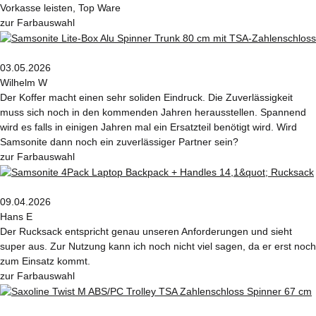
Vorkasse leisten, Top Ware
zur Farbauswahl
03.05.2026
Wilhelm W
Der Koffer macht einen sehr soliden Eindruck. Die Zuverlässigkeit
muss sich noch in den kommenden Jahren herausstellen. Spannend
wird es falls in einigen Jahren mal ein Ersatzteil benötigt wird. Wird
Samsonite dann noch ein zuverlässiger Partner sein?
zur Farbauswahl
09.04.2026
Hans E
Der Rucksack entspricht genau unseren Anforderungen und sieht
super aus. Zur Nutzung kann ich noch nicht viel sagen, da er erst noch
zum Einsatz kommt.
zur Farbauswahl