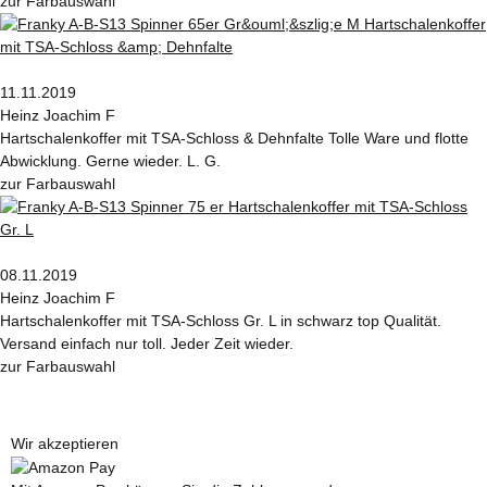
zur Farbauswahl
11.11.2019
Heinz Joachim F
Hartschalenkoffer mit TSA-Schloss & Dehnfalte Tolle Ware und flotte
Abwicklung. Gerne wieder. L. G.
zur Farbauswahl
08.11.2019
Heinz Joachim F
Hartschalenkoffer mit TSA-Schloss Gr. L in schwarz top Qualität.
Versand einfach nur toll. Jeder Zeit wieder.
zur Farbauswahl
Wir akzeptieren