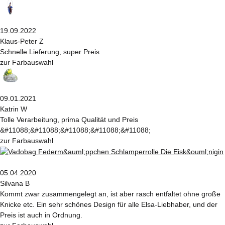
19.09.2022
Klaus-Peter Z
Schnelle Lieferung, super Preis
zur Farbauswahl
09.01.2021
Katrin W
Tolle Verarbeitung, prima Qualität und Preis
&#11088;&#11088;&#11088;&#11088;&#11088;
zur Farbauswahl
05.04.2020
Silvana B
Kommt zwar zusammengelegt an, ist aber rasch entfaltet ohne große
Knicke etc. Ein sehr schönes Design für alle Elsa-Liebhaber, und der
Preis ist auch in Ordnung.