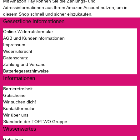
Mit Amazon Pay können Sie die Zahlungs- und
Adressinformationen aus Ihrem Amazon Account nutzen, um in
diesem Shop schnell und sicher einzukaufen.
Gesetzliche Informationen
Online-Widerrufsformular
AGB und Kundeninformationen
Impressum
Widerrufsrecht
Datenschutz
Zahlung und Versand
Batteriegesetzhinweise
Informationen
Barrierefreiheit
Gutscheine
Wir suchen dich!
Kontaktformular
Wir über uns
Standorte der TOPTWO Gruppe
Wissenwertes
Gutschein