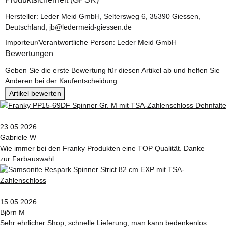
Hersteller: Leder Meid GmbH, Seltersweg 6, 35390 Giessen,
Deutschland, jb@ledermeid-giessen.de
Importeur/Verantwortliche Person: Leder Meid GmbH
Bewertungen
Geben Sie die erste Bewertung für diesen Artikel ab und helfen Sie
Anderen bei der Kaufentscheidung
Artikel bewerten
23.05.2026
Gabriele W
Wie immer bei den Franky Produkten eine TOP Qualität. Danke
zur Farbauswahl
15.05.2026
Björn M
Sehr ehrlicher Shop, schnelle Lieferung, man kann bedenkenlos