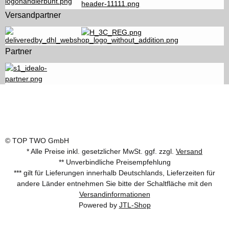
Versandpartner
Partner
© TOP TWO GmbH
* Alle Preise inkl. gesetzlicher MwSt. ggf. zzgl.
Versand
** Unverbindliche Preisempfehlung
*** gilt für Lieferungen innerhalb Deutschlands, Lieferzeiten für
andere Länder entnehmen Sie bitte der Schaltfläche mit den
Versandinformationen
Powered by
JTL-Shop