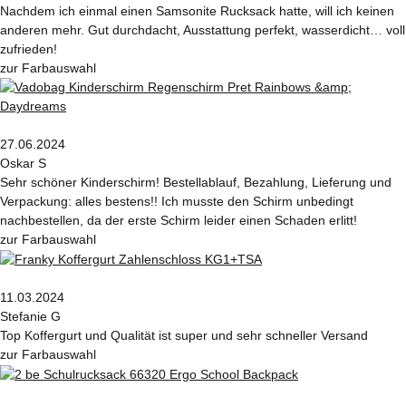
Nachdem ich einmal einen Samsonite Rucksack hatte, will ich keinen
anderen mehr. Gut durchdacht, Ausstattung perfekt, wasserdicht… voll
zufrieden!
zur Farbauswahl
27.06.2024
Oskar S
Sehr schöner Kinderschirm! Bestellablauf, Bezahlung, Lieferung und
Verpackung: alles bestens!! Ich musste den Schirm unbedingt
nachbestellen, da der erste Schirm leider einen Schaden erlitt!
zur Farbauswahl
11.03.2024
Stefanie G
Top Koffergurt und Qualität ist super und sehr schneller Versand
zur Farbauswahl