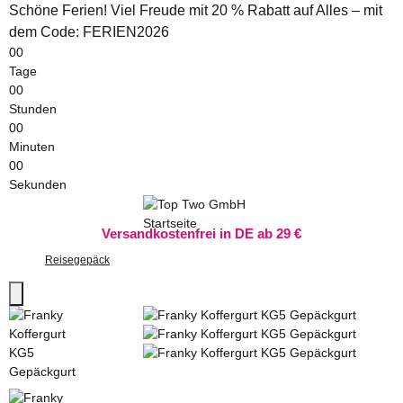
Schöne Ferien! Viel Freude mit 20 % Rabatt auf Alles – mit
dem Code: FERIEN2026
00
Tage
00
Stunden
00
Minuten
00
Sekunden
Versandkostenfrei in DE ab 29 €
Reisegepäck