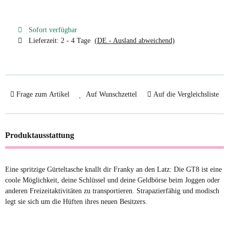
Sofort verfügbar
Lieferzeit:
2 - 4 Tage
(DE - Ausland abweichend)
Frage zum Artikel
Auf Wunschzettel
Auf die Vergleichsliste
Produktausstattung
Eine spritzige Gürteltasche knallt dir Franky an den Latz: Die GT8 ist eine
coole Möglichkeit, deine Schlüssel und deine Geldbörse beim Joggen oder
anderen Freizeitaktivitäten zu transportieren. Strapazierfähig und modisch
legt sie sich um die Hüften ihres neuen Besitzers.