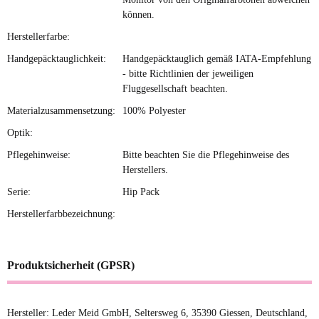
können.
Herstellerfarbe:
Handgepäcktauglichkeit:
Handgepäcktauglich gemäß IATA-Empfehlung
- bitte Richtlinien der jeweiligen
Fluggesellschaft beachten.
Materialzusammensetzung:
100% Polyester
Optik:
Pflegehinweise:
Bitte beachten Sie die Pflegehinweise des
Herstellers.
Serie:
Hip Pack
Herstellerfarbbezeichnung:
Produktsicherheit (GPSR)
Hersteller: Leder Meid GmbH, Seltersweg 6, 35390 Giessen, Deutschland,