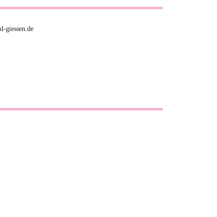
d-giessen.de