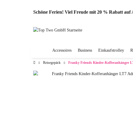
Schöne Ferien! Viel Freude mit 20 % Rabatt au
Accessoires
Business
Einkaufstrolley
R
Reisegepäck
Franky Friends Kinder-Kofferanhänger 