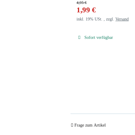
4,95 €
1,99 €
inkl. 19% USt. , zzgl.
Versand
Sofort verfügbar
Frage zum Artikel