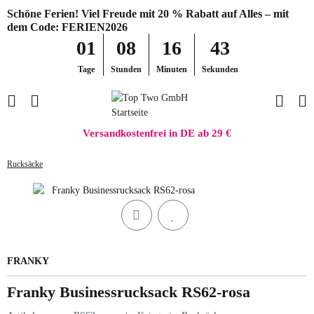
Schöne Ferien! Viel Freude mit 20 % Rabatt auf Alles – mit
dem Code: FERIEN2026
01
08
16
43
Tage
Stunden
Minuten
Sekunden
Versandkostenfrei in DE ab 29 €
Rucksäcke
FRANKY
Franky Businessrucksack RS62-rosa