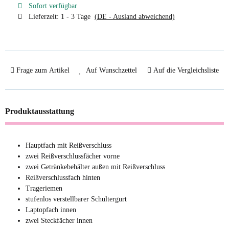
Sofort verfügbar
Lieferzeit:
1 - 3 Tage
(DE - Ausland abweichend)
Frage zum Artikel
Auf Wunschzettel
Auf die Vergleichsliste
Produktausstattung
Hauptfach mit Reißverschluss
zwei Reißverschlussfächer vorne
zwei Getränkebehälter außen mit Reißverschluss
Reißverschlussfach hinten
Trageriemen
stufenlos verstellbarer Schultergurt
Laptopfach innen
zwei Steckfächer innen