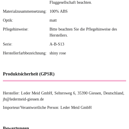
Fluggesellschaft beachten.
Materialzusammensetzung:
100% ABS
Optik:
matt
Pflegehinweise:
Bitte beachten Sie die Pflegehinweise des
Herstellers.
Serie:
A-B-S13
Herstellerfarbbezeichnung:
shiny rose
Produktsicherheit (GPSR)
Hersteller: Leder Meid GmbH, Seltersweg 6, 35390 Giessen, Deutschland,
jb@ledermeid-giessen.de
Importeur/Verantwortliche Person: Leder Meid GmbH
Bewertungen