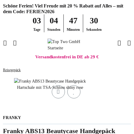
Schöne Ferien! Viel Freude mit 20 % Rabatt auf Alles – mit
dem Code: FERIEN2026
03
04
47
30
Tage
Stunden
Minuten
Sekunden
Versandkostenfrei in DE ab 29 €
Reisegepäck
FRANKY
Franky ABS13 Beautycase Handgepäck