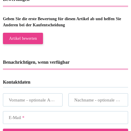
Geben Sie die erste Bewertung für diesen Artikel ab und helfen Sie
Anderen bei der Kaufentscheidung
Artikel bewerten
Benachrichtigen, wenn verfügbar
Kontaktdaten
Vorname
- optionale Angabe
Nachname
- optionale Angabe
E-Mail