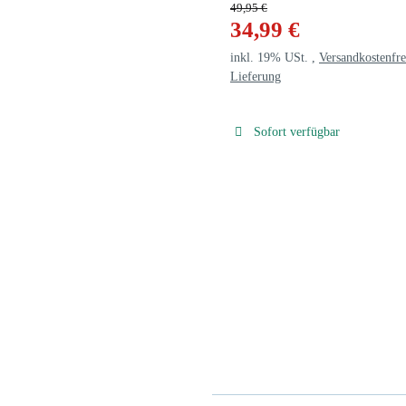
49,95 €
34,99 €
inkl. 19% USt. ,
Versandkostenfre
Lieferung
Sofort verfügbar