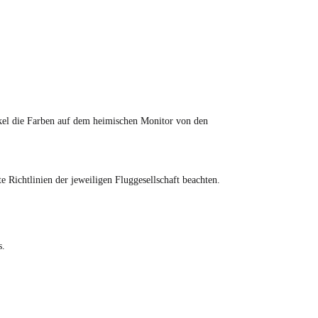
tikel die Farben auf dem heimischen Monitor von den
Richtlinien der jeweiligen Fluggesellschaft beachten.
s.