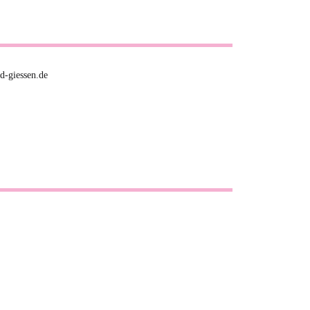
d-giessen.de