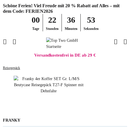
Schöne Ferien! Viel Freude mit 20 % Rabatt auf Alles – mit
dem Code: FERIEN2026
00
22
36
53
Tage
Stunden
Minuten
Sekunden
Versandkostenfrei in DE ab 29 €
Reisegepäck
FRANKY