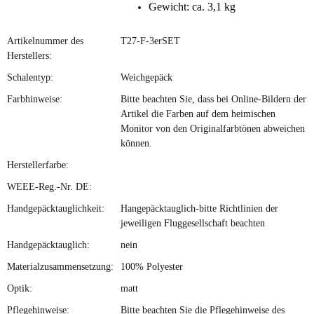
Gewicht: ca. 3,1 kg
Artikelnummer des
T27-F-3erSET
Herstellers:
Schalentyp:
Weichgepäck
Farbhinweise:
Bitte beachten Sie, dass bei Online-Bildern der
Artikel die Farben auf dem heimischen
Monitor von den Originalfarbtönen abweichen
können.
Herstellerfarbe:
WEEE-Reg.-Nr. DE:
Handgepäcktauglichkeit:
Hangepäcktauglich-bitte Richtlinien der
jeweiligen Fluggesellschaft beachten
Handgepäcktauglich:
nein
Materialzusammensetzung:
100% Polyester
Optik:
matt
Pflegehinweise:
Bitte beachten Sie die Pflegehinweise des