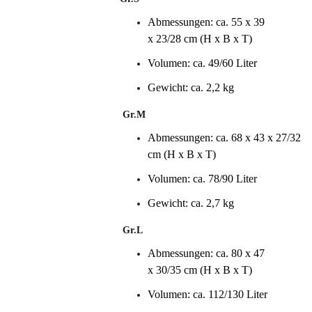
Abmessungen: ca. 55 x 39
x 23/28 cm (H x B x T)
Volumen: ca. 49/60 Liter
Gewicht: ca. 2,2 kg
Gr.M
Abmessungen: ca. 68 x 43 x 27/32
cm (H x B x T)
Volumen: ca. 78/90 Liter
Gewicht: ca. 2,7 kg
Gr.L
Abmessungen: ca. 80 x 47
x 30/35 cm (H x B x T)
Volumen: ca. 112/130 Liter