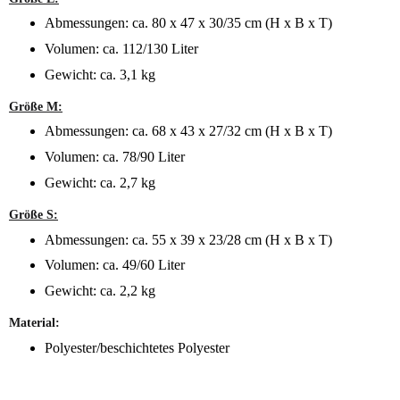
Abmessungen: ca. 80 x 47 x 30/35 cm (H x B x T)
Volumen: ca. 112/130 Liter
Gewicht: ca. 3,1 kg
Größe M:
Abmessungen: ca. 68 x 43 x 27/32 cm (H x B x T)
Volumen: ca. 78/90 Liter
Gewicht: ca. 2,7 kg
Größe S:
Abmessungen: ca. 55 x 39 x 23/28 cm (H x B x T)
Volumen: ca. 49/60 Liter
Gewicht: ca. 2,2 kg
Material:
Polyester/beschichtetes Polyester