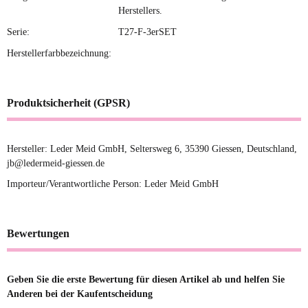
Herstellers.
Serie:
T27-F-3erSET
Herstellerfarbbezeichnung:
Produktsicherheit (GPSR)
Hersteller: Leder Meid GmbH, Seltersweg 6, 35390 Giessen, Deutschland,
jb@ledermeid-giessen.de
Importeur/Verantwortliche Person: Leder Meid GmbH
Bewertungen
Geben Sie die erste Bewertung für diesen Artikel ab und helfen Sie
Anderen bei der Kaufentscheidung