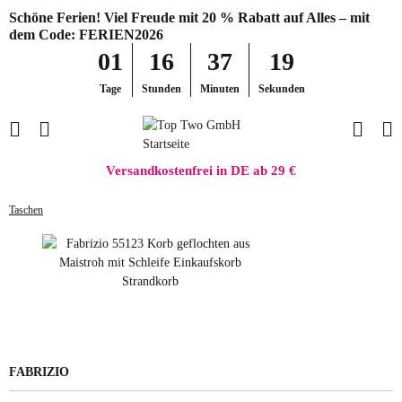
Schöne Ferien! Viel Freude mit 20 % Rabatt auf Alles – mit
dem Code: FERIEN2026
01
16
37
19
Tage
Stunden
Minuten
Sekunden
Versandkostenfrei in DE ab 29 €
Taschen
FABRIZIO