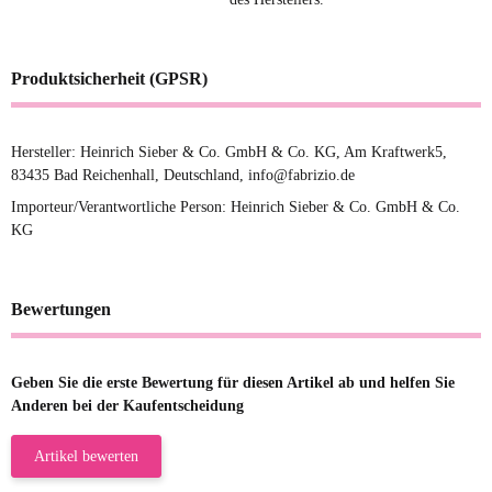
Produktsicherheit (GPSR)
Hersteller: Heinrich Sieber & Co. GmbH & Co. KG, Am Kraftwerk5,
83435 Bad Reichenhall, Deutschland, info@fabrizio.de
Importeur/Verantwortliche Person: Heinrich Sieber & Co. GmbH & Co.
KG
Bewertungen
Geben Sie die erste Bewertung für diesen Artikel ab und helfen Sie
Anderen bei der Kaufentscheidung
Artikel bewerten