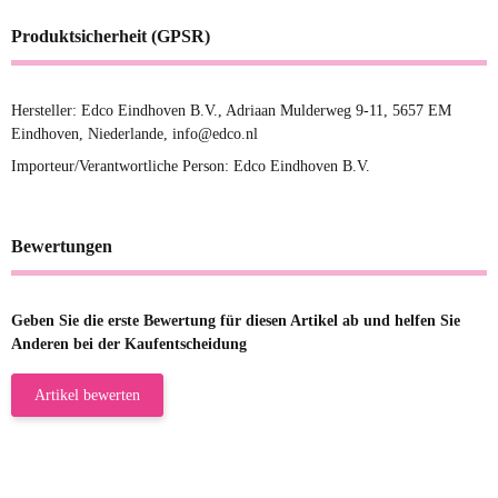
Produktsicherheit (GPSR)
Hersteller: Edco Eindhoven B.V., Adriaan Mulderweg 9-11, 5657 EM
Eindhoven, Niederlande, info@edco.nl
Importeur/Verantwortliche Person: Edco Eindhoven B.V.
Bewertungen
Geben Sie die erste Bewertung für diesen Artikel ab und helfen Sie
Anderen bei der Kaufentscheidung
Artikel bewerten