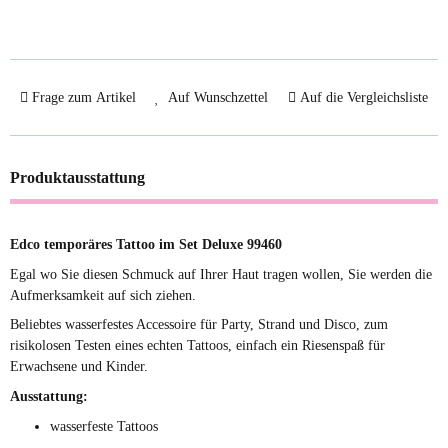
Frage zum Artikel
Auf Wunschzettel
Auf die Vergleichsliste
Produktausstattung
Edco temporäres Tattoo im Set Deluxe 99460
Egal wo Sie diesen Schmuck auf Ihrer Haut tragen wollen, Sie werden die
Aufmerksamkeit auf sich ziehen.
Beliebtes wasserfestes Accessoire für Party, Strand und Disco, zum
risikolosen Testen eines echten Tattoos, einfach ein Riesenspaß für
Erwachsene und Kinder.
Ausstattung:
wasserfeste Tattoos