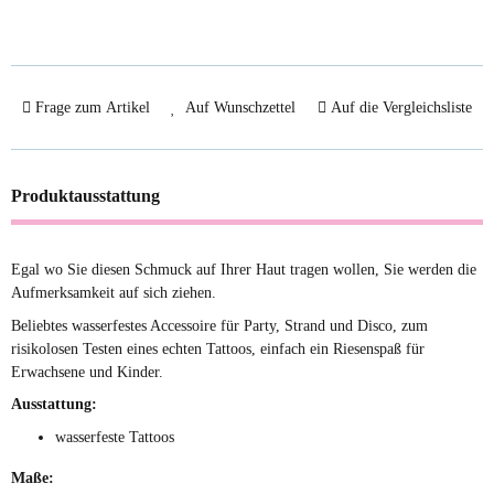
Frage zum Artikel
Auf Wunschzettel
Auf die Vergleichsliste
Produktausstattung
Egal wo Sie diesen Schmuck auf Ihrer Haut tragen wollen, Sie werden die
Aufmerksamkeit auf sich ziehen.
Beliebtes wasserfestes Accessoire für Party, Strand und Disco, zum
risikolosen Testen eines echten Tattoos, einfach ein Riesenspaß für
Erwachsene und Kinder.
Ausstattung:
wasserfeste Tattoos
Maße: