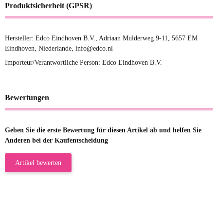
Produktsicherheit (GPSR)
Hersteller: Edco Eindhoven B.V., Adriaan Mulderweg 9-11, 5657 EM
Eindhoven, Niederlande, info@edco.nl
Importeur/Verantwortliche Person: Edco Eindhoven B.V.
Bewertungen
Geben Sie die erste Bewertung für diesen Artikel ab und helfen Sie
Anderen bei der Kaufentscheidung
Artikel bewerten
23.05.2026