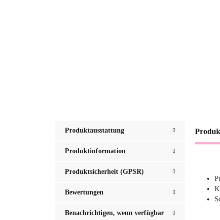
Produktausstattung
Produk
Produktinformation
Produktsicherheit (GPSR)
P
K
Bewertungen
S
Benachrichtigen, wenn verfügbar