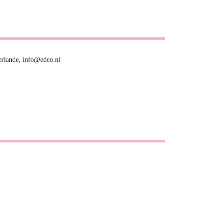
rlande, info@edco.nl