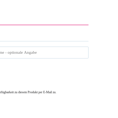
me
- optionale Angabe
erfügbarkeit zu diesem Produkt per E-Mail zu.