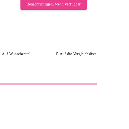
Benachrichtigen, wenn verfügbar
Auf Wunschzettel
Auf die Vergleichsliste