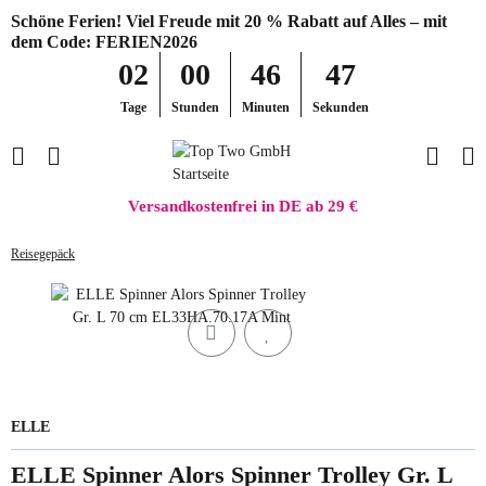
Schöne Ferien! Viel Freude mit 20 % Rabatt auf Alles – mit
dem Code: FERIEN2026
02
00
46
47
Tage
Stunden
Minuten
Sekunden
Versandkostenfrei in DE ab 29 €
Reisegepäck
ELLE
ELLE Spinner Alors Spinner Trolley Gr. L