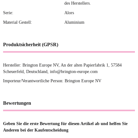
des Herstellers.
Serie:
Alors
Material Gestell:
Aluminium
Produktsicherheit (GPSR)
Hersteller: Brington Europe NV, An der alten Papierfabrik 1, 57584
Scheuerfeld, Deutschland, info@brington-europe.com
Importeur/Verantwortliche Person: Brington Europe NV
Bewertungen
Geben Sie die erste Bewertung für diesen Artikel ab und helfen Sie
Anderen bei der Kaufentscheidung