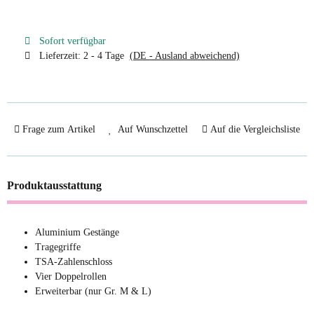
Sofort verfügbar
Lieferzeit:
2 - 4 Tage
(DE - Ausland abweichend)
Frage zum Artikel
Auf Wunschzettel
Auf die Vergleichsliste
Produktausstattung
Aluminium Gestänge
Tragegriffe
TSA-Zahlenschloss
Vier Doppelrollen
Erweiterbar (nur Gr. M & L)