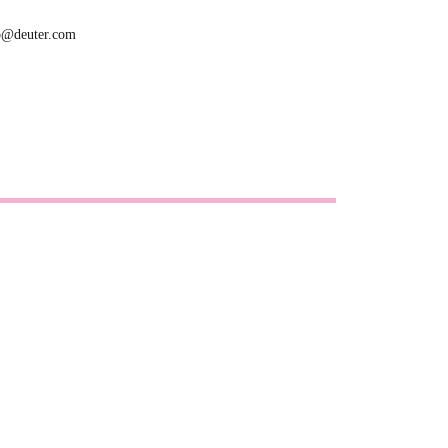
fo@deuter.com