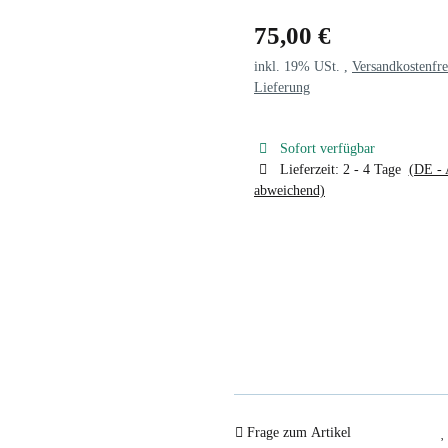
75,00 €
inkl. 19% USt. ,
Versandkostenfre
Lieferung
Sofort verfügbar
Lieferzeit:
2 - 4 Tage
(DE - 
abweichend)
Frage zum Artikel