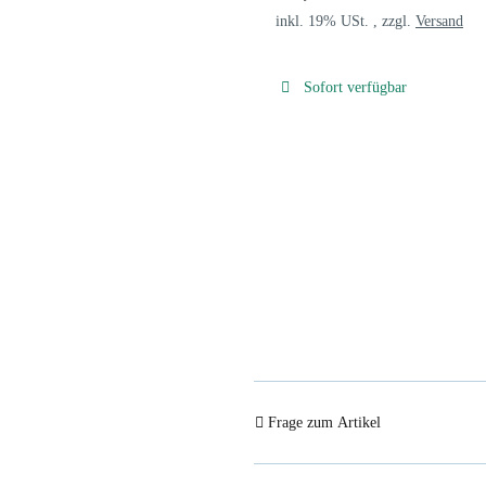
inkl. 19% USt. , zzgl.
Versand
Sofort verfügbar
Frage zum Artikel