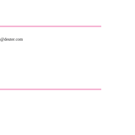
fo@deuter.com