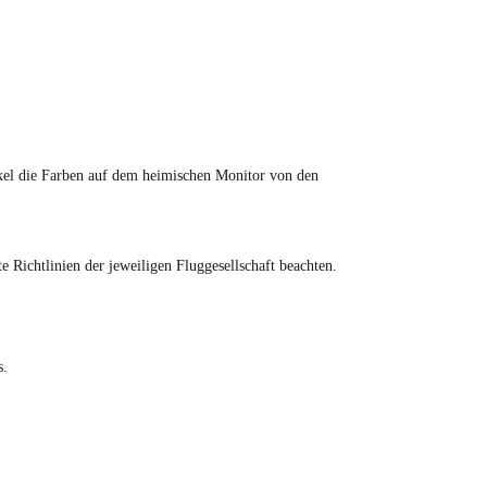
tikel die Farben auf dem heimischen Monitor von den
Richtlinien der jeweiligen Fluggesellschaft beachten.
s.