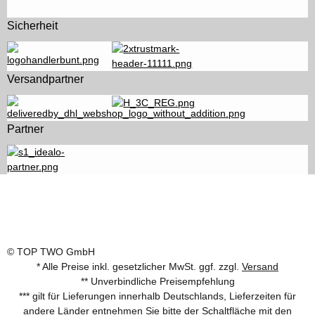
Sicherheit
Versandpartner
Partner
© TOP TWO GmbH
* Alle Preise inkl. gesetzlicher MwSt. ggf. zzgl.
Versand
** Unverbindliche Preisempfehlung
*** gilt für Lieferungen innerhalb Deutschlands, Lieferzeiten für
andere Länder entnehmen Sie bitte der Schaltfläche mit den