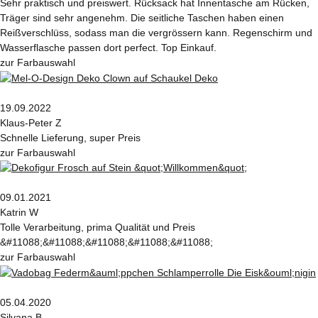
Sehr praktisch und preiswert. Rücksack hat Innentasche am Rücken,
Träger sind sehr angenehm. Die seitliche Taschen haben einen
Reißverschlüss, sodass man die vergrössern kann. Regenschirm und
Wasserflasche passen dort perfect. Top Einkauf.
zur Farbauswahl
19.09.2022
Klaus-Peter Z
Schnelle Lieferung, super Preis
zur Farbauswahl
09.01.2021
Katrin W
Tolle Verarbeitung, prima Qualität und Preis
&#11088;&#11088;&#11088;&#11088;&#11088;
zur Farbauswahl
05.04.2020
Silvana B