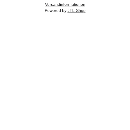
Versandinformationen
Powered by
JTL-Shop