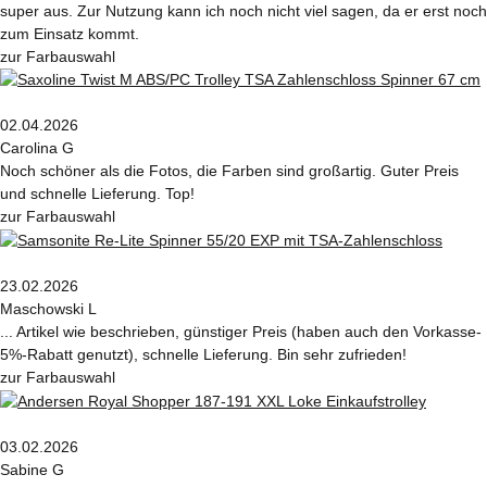
super aus. Zur Nutzung kann ich noch nicht viel sagen, da er erst noch
zum Einsatz kommt.
zur Farbauswahl
02.04.2026
Carolina G
Noch schöner als die Fotos, die Farben sind großartig. Guter Preis
und schnelle Lieferung. Top!
zur Farbauswahl
23.02.2026
Maschowski L
... Artikel wie beschrieben, günstiger Preis (haben auch den Vorkasse-
5%-Rabatt genutzt), schnelle Lieferung. Bin sehr zufrieden!
zur Farbauswahl
03.02.2026
Sabine G