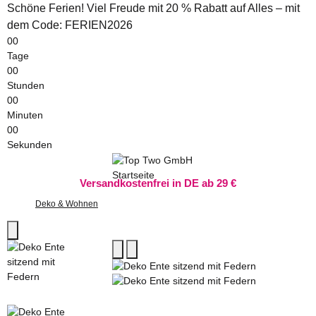
Schöne Ferien! Viel Freude mit 20 % Rabatt auf Alles – mit
dem Code: FERIEN2026
00
Tage
00
Stunden
00
Minuten
00
Sekunden
Versandkostenfrei in DE ab 29 €
Deko & Wohnen