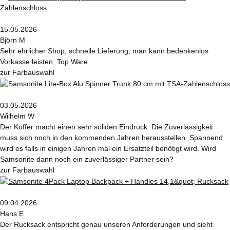
15.05.2026
Björn M
Sehr ehrlicher Shop, schnelle Lieferung, man kann bedenkenlos
Vorkasse leisten, Top Ware
zur Farbauswahl
03.05.2026
Wilhelm W
Der Koffer macht einen sehr soliden Eindruck. Die Zuverlässigkeit
muss sich noch in den kommenden Jahren herausstellen. Spannend
wird es falls in einigen Jahren mal ein Ersatzteil benötigt wird. Wird
Samsonite dann noch ein zuverlässiger Partner sein?
zur Farbauswahl
09.04.2026
Hans E
Der Rucksack entspricht genau unseren Anforderungen und sieht