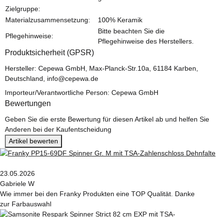
Zielgruppe:
Materialzusammensetzung:
100% Keramik
Bitte beachten Sie die
Pflegehinweise:
Pflegehinweise des Herstellers.
Produktsicherheit (GPSR)
Hersteller: Cepewa GmbH, Max-Planck-Str.10a, 61184 Karben,
Deutschland, info@cepewa.de
Importeur/Verantwortliche Person: Cepewa GmbH
Bewertungen
Geben Sie die erste Bewertung für diesen Artikel ab und helfen Sie
Anderen bei der Kaufentscheidung
Artikel bewerten
23.05.2026
Gabriele W
Wie immer bei den Franky Produkten eine TOP Qualität. Danke
zur Farbauswahl