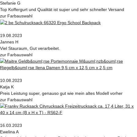
Stefanie G
Top Koffergurt und Qualität ist super und sehr schneller Versand
zur Farbauswahl
19.08.2023
Jannes H
Viel Stauraum, Gut verarbeitet.
zur Farbauswahl
10.08.2023
Katja K
Preis Leistung super, genauso gut wie mein altes Modell vorher
zur Farbauswahl
16.03.2023
Ewelina A