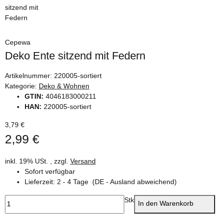
Cepewa
Deko Ente sitzend mit Federn
Artikelnummer:
220005-sortiert
Kategorie:
Deko & Wohnen
GTIN:
4046183000211
HAN:
220005-sortiert
3,79 €
2,99 €
inkl. 19% USt. , zzgl.
Versand
Sofort verfügbar
Lieferzeit:
2 - 4 Tage
(DE - Ausland abweichend)
Stk
In den Warenkorb