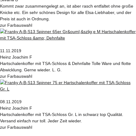
Kommt zwar zusammengelegt an, ist aber rasch entfaltet ohne große
Knicke etc. Ein sehr schönes Design für alle Elsa-Liebhaber, und der
Preis ist auch in Ordnung.
zur Farbauswahl
11.11.2019
Heinz Joachim F
Hartschalenkoffer mit TSA-Schloss & Dehnfalte Tolle Ware und flotte
Abwicklung. Gerne wieder. L. G.
zur Farbauswahl
08.11.2019
Heinz Joachim F
Hartschalenkoffer mit TSA-Schloss Gr. L in schwarz top Qualität.
Versand einfach nur toll. Jeder Zeit wieder.
zur Farbauswahl