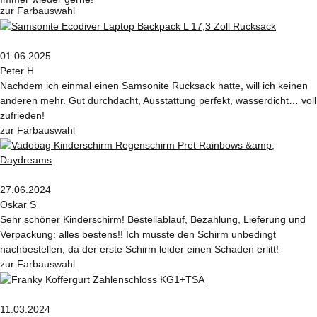
zur Farbauswahl
01.06.2025
Peter H
Nachdem ich einmal einen Samsonite Rucksack hatte, will ich keinen
anderen mehr. Gut durchdacht, Ausstattung perfekt, wasserdicht… voll
zufrieden!
zur Farbauswahl
27.06.2024
Oskar S
Sehr schöner Kinderschirm! Bestellablauf, Bezahlung, Lieferung und
Verpackung: alles bestens!! Ich musste den Schirm unbedingt
nachbestellen, da der erste Schirm leider einen Schaden erlitt!
zur Farbauswahl
11.03.2024