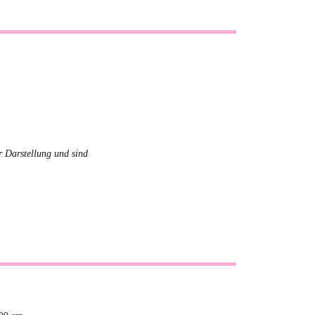
r Darstellung und sind