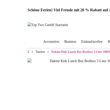
Schöne Ferien! Viel Freude mit 20 % Rabatt au
Accessoires
Business
Einkaufstrolley
R
Taschen
Dakine Kids Lunch Box Brotbox 5 Liter 1000