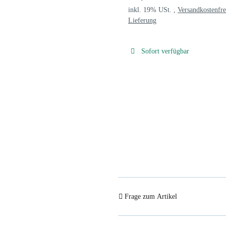
inkl. 19% USt. ,
Versandkostenfre
Lieferung
Sofort verfügbar
Frage zum Artikel