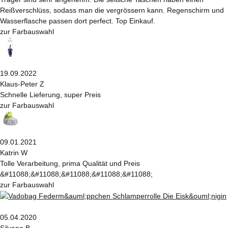
Reißverschlüss, sodass man die vergrössern kann. Regenschirm und
Wasserflasche passen dort perfect. Top Einkauf.
zur Farbauswahl
19.09.2022
Klaus-Peter Z
Schnelle Lieferung, super Preis
zur Farbauswahl
09.01.2021
Katrin W
Tolle Verarbeitung, prima Qualität und Preis
&#11088;&#11088;&#11088;&#11088;&#11088;
zur Farbauswahl
05.04.2020