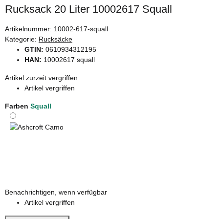
Rucksack 20 Liter 10002617 Squall
Artikelnummer:
10002-617-squall
Kategorie:
Rucksäcke
GTIN:
0610934312195
HAN:
10002617 squall
Artikel zurzeit vergriffen
Artikel vergriffen
Farben
Squall
Ashcroft Camo
Benachrichtigen, wenn verfügbar
Artikel vergriffen