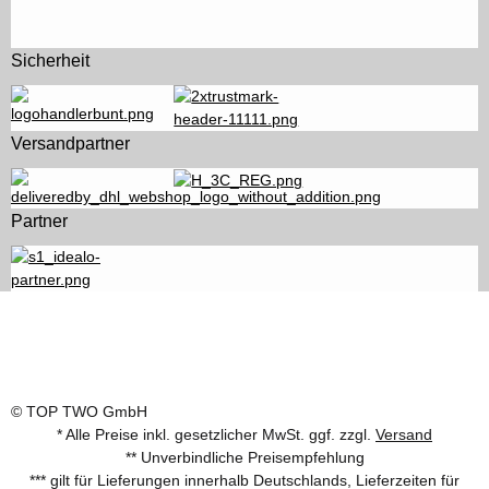
Sicherheit
Versandpartner
Partner
© TOP TWO GmbH
* Alle Preise inkl. gesetzlicher MwSt. ggf. zzgl.
Versand
** Unverbindliche Preisempfehlung
*** gilt für Lieferungen innerhalb Deutschlands, Lieferzeiten für