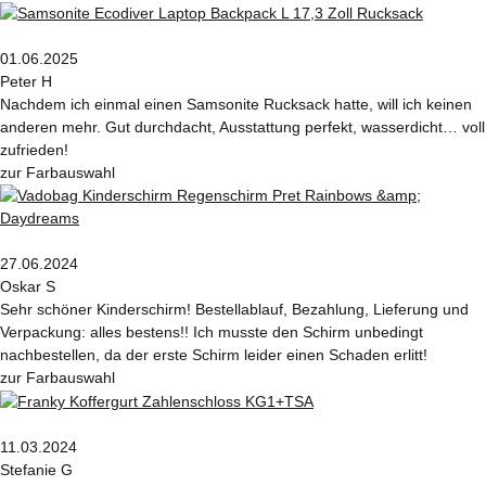
01.06.2025
Peter H
Nachdem ich einmal einen Samsonite Rucksack hatte, will ich keinen
anderen mehr. Gut durchdacht, Ausstattung perfekt, wasserdicht… voll
zufrieden!
zur Farbauswahl
27.06.2024
Oskar S
Sehr schöner Kinderschirm! Bestellablauf, Bezahlung, Lieferung und
Verpackung: alles bestens!! Ich musste den Schirm unbedingt
nachbestellen, da der erste Schirm leider einen Schaden erlitt!
zur Farbauswahl
11.03.2024
Stefanie G