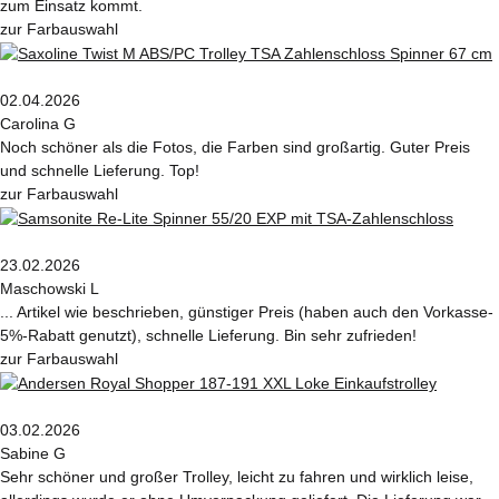
zum Einsatz kommt.
zur Farbauswahl
02.04.2026
Carolina G
Noch schöner als die Fotos, die Farben sind großartig. Guter Preis
und schnelle Lieferung. Top!
zur Farbauswahl
23.02.2026
Maschowski L
... Artikel wie beschrieben, günstiger Preis (haben auch den Vorkasse-
5%-Rabatt genutzt), schnelle Lieferung. Bin sehr zufrieden!
zur Farbauswahl
03.02.2026
Sabine G
Sehr schöner und großer Trolley, leicht zu fahren und wirklich leise,