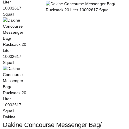
Dakine
Dakine Concourse Messenger Bag/