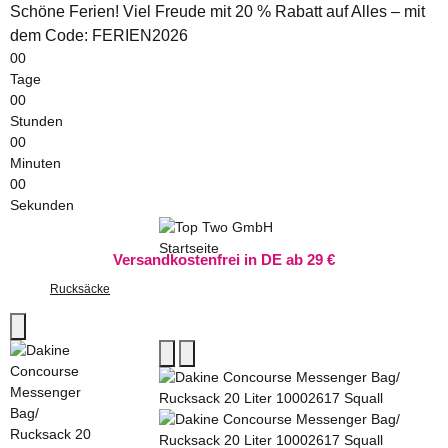
Schöne Ferien! Viel Freude mit 20 % Rabatt auf Alles – mit
dem Code: FERIEN2026
00
Tage
00
Stunden
00
Minuten
00
Sekunden
Versandkostenfrei in DE ab 29 €
Rucksäcke