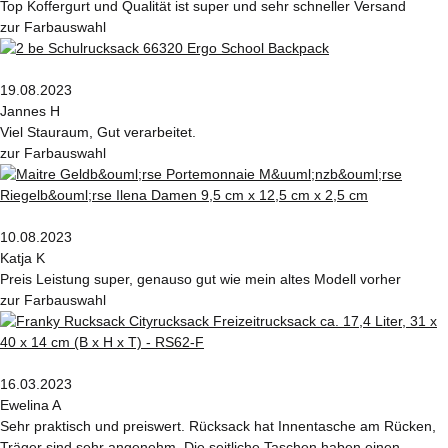
Top Koffergurt und Qualität ist super und sehr schneller Versand
zur Farbauswahl
19.08.2023
Jannes H
Viel Stauraum, Gut verarbeitet.
zur Farbauswahl
10.08.2023
Katja K
Preis Leistung super, genauso gut wie mein altes Modell vorher
zur Farbauswahl
16.03.2023
Ewelina A
Sehr praktisch und preiswert. Rücksack hat Innentasche am Rücken,
Träger sind sehr angenehm. Die seitliche Taschen haben einen