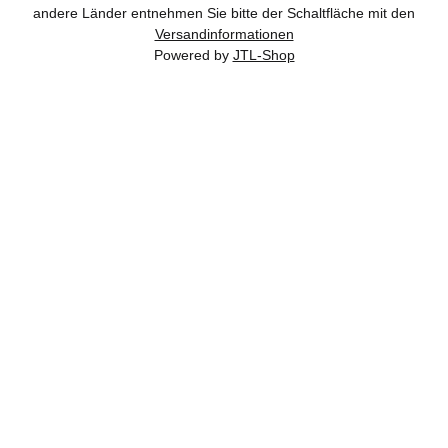
andere Länder entnehmen Sie bitte der Schaltfläche mit den
Versandinformationen
Powered by
JTL-Shop