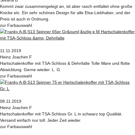
Silvana B
Kommt zwar zusammengelegt an, ist aber rasch entfaltet ohne große
Knicke etc. Ein sehr schönes Design für alle Elsa-Liebhaber, und der
Preis ist auch in Ordnung.
zur Farbauswahl
11.11.2019
Heinz Joachim F
Hartschalenkoffer mit TSA-Schloss & Dehnfalte Tolle Ware und flotte
Abwicklung. Gerne wieder. L. G.
zur Farbauswahl
08.11.2019
Heinz Joachim F
Hartschalenkoffer mit TSA-Schloss Gr. L in schwarz top Qualität.
Versand einfach nur toll. Jeder Zeit wieder.
zur Farbauswahl