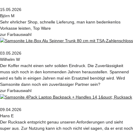
15.05.2026
Björn M
Sehr ehrlicher Shop, schnelle Lieferung, man kann bedenkenlos
Vorkasse leisten, Top Ware
zur Farbauswahl
03.05.2026
Wilhelm W
Der Koffer macht einen sehr soliden Eindruck. Die Zuverlässigkeit
muss sich noch in den kommenden Jahren herausstellen. Spannend
wird es falls in einigen Jahren mal ein Ersatzteil benötigt wird. Wird
Samsonite dann noch ein zuverlässiger Partner sein?
zur Farbauswahl
09.04.2026
Hans E
Der Rucksack entspricht genau unseren Anforderungen und sieht
super aus. Zur Nutzung kann ich noch nicht viel sagen, da er erst noch