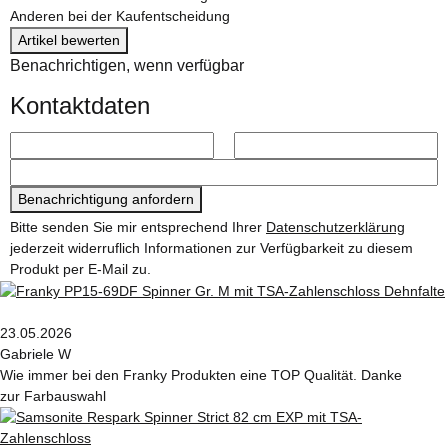
Anderen bei der Kaufentscheidung
Artikel bewerten
Benachrichtigen, wenn verfügbar
Kontaktdaten
Benachrichtigung anfordern
Bitte senden Sie mir entsprechend Ihrer
Datenschutzerklärung
jederzeit widerruflich Informationen zur Verfügbarkeit zu diesem
Produkt per E-Mail zu.
23.05.2026
Gabriele W
Wie immer bei den Franky Produkten eine TOP Qualität. Danke
zur Farbauswahl