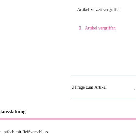
Artikel zurzeit vergriffen
Artikel vergriffen
Frage zum Artikel
tausstattung
auptfach mit Reißverschluss