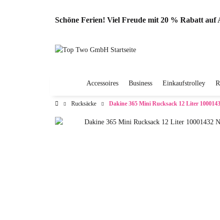
Schöne Ferien! Viel Freude mit 20 % Rabatt au
Accessoires
Business
Einkaufstrolley
R
Rucksäcke
Dakine 365 Mini Rucksack 12 Liter 100014