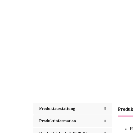
Produktausstattung
Produk
Produktinformation
H