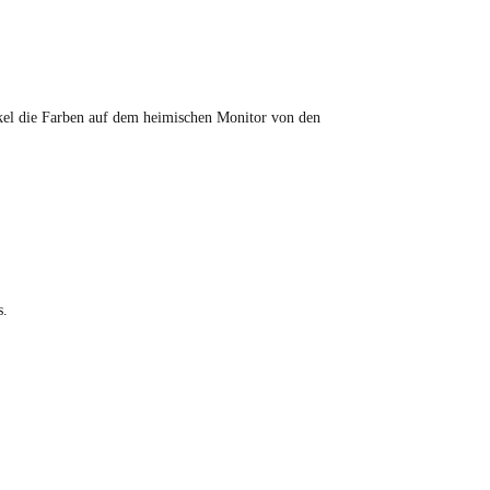
tikel die Farben auf dem heimischen Monitor von den
s.