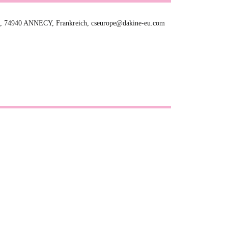
, 74940 ANNECY, Frankreich, cseurope@dakine-eu.com