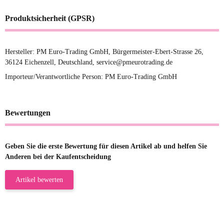
Produktsicherheit (GPSR)
Hersteller: PM Euro-Trading GmbH, Bürgermeister-Ebert-Strasse 26,
36124 Eichenzell, Deutschland, service@pmeurotrading.de
Importeur/Verantwortliche Person: PM Euro-Trading GmbH
Bewertungen
Geben Sie die erste Bewertung für diesen Artikel ab und helfen Sie
Anderen bei der Kaufentscheidung
Artikel bewerten