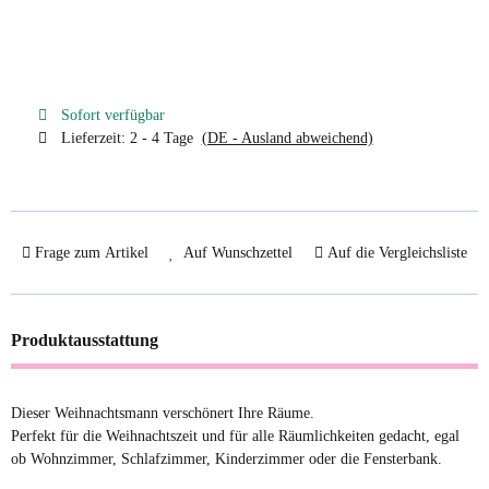
Sofort verfügbar
Lieferzeit:
2 - 4 Tage
(DE - Ausland abweichend)
Frage zum Artikel
Auf Wunschzettel
Auf die Vergleichsliste
Produktausstattung
Dieser Weihnachtsmann verschönert Ihre Räume.
Perfekt für die Weihnachtszeit und für alle Räumlichkeiten gedacht, egal
ob Wohnzimmer, Schlafzimmer, Kinderzimmer oder die Fensterbank.