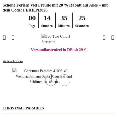
Schöne Ferien! Viel Freude mit 20 % Rabatt auf Alles – mit
dem Code: FERIEN2026
00
14
35
25
Tage
Stunden
Minuten
Sekunden
Versandkostenfrei in DE ab 29 €
Weihnachtsdeko
CHRISTMAS PARADIES