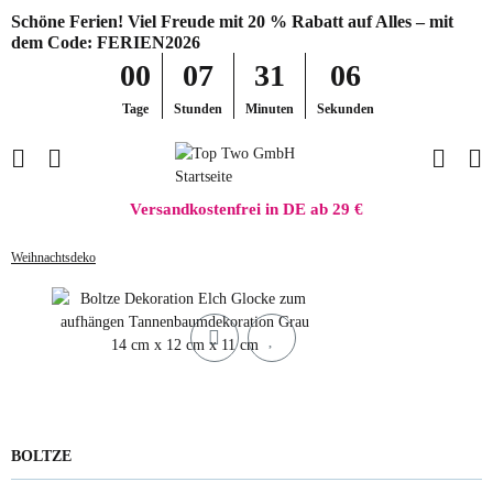
Schöne Ferien! Viel Freude mit 20 % Rabatt auf Alles – mit
dem Code: FERIEN2026
00
07
31
06
Tage
Stunden
Minuten
Sekunden
Versandkostenfrei in DE ab 29 €
Weihnachtsdeko
BOLTZE