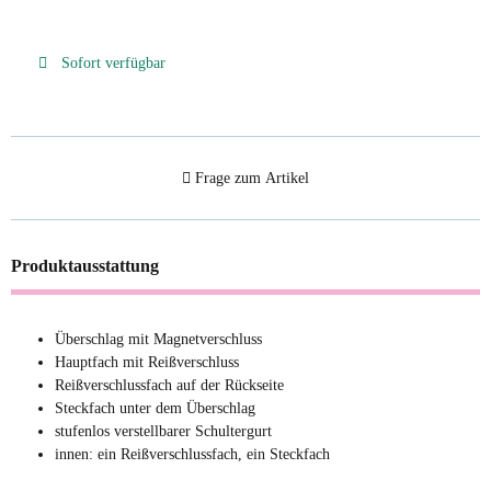
Sofort verfügbar
Frage zum Artikel
Produktausstattung
Überschlag mit Magnetverschluss
Hauptfach mit Reißverschluss
Reißverschlussfach auf der Rückseite
Steckfach unter dem Überschlag
stufenlos verstellbarer Schultergurt
innen: ein Reißverschlussfach, ein Steckfach