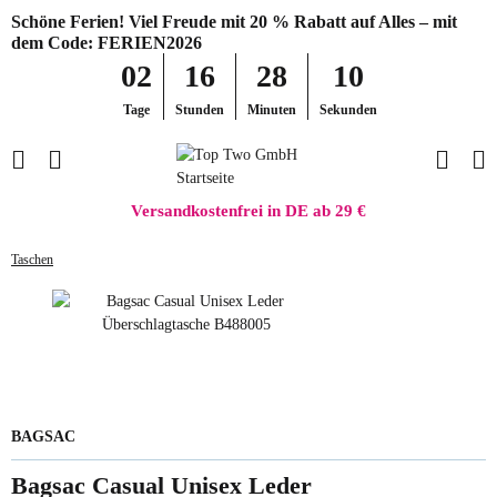
Schöne Ferien! Viel Freude mit 20 % Rabatt auf Alles – mit
dem Code: FERIEN2026
02
16
28
10
Tage
Stunden
Minuten
Sekunden
Versandkostenfrei in DE ab 29 €
Taschen
BAGSAC
Bagsac Casual Unisex Leder