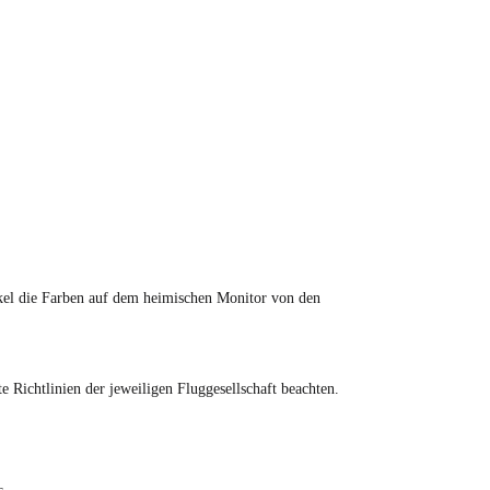
tikel die Farben auf dem heimischen Monitor von den
Richtlinien der jeweiligen Fluggesellschaft beachten.