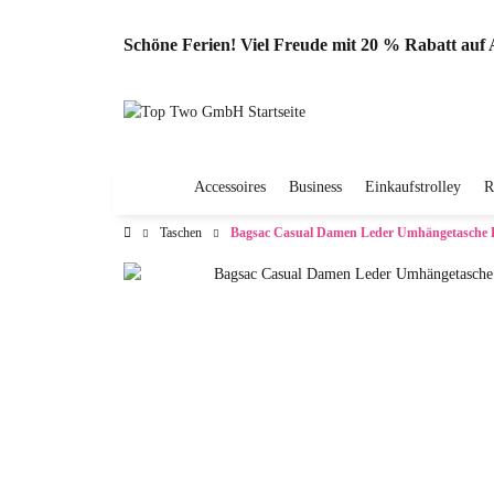
Schöne Ferien! Viel Freude mit 20 % Rabatt au
Accessoires
Business
Einkaufstrolley
R
Taschen
Bagsac Casual Damen Leder Umhängetasche 