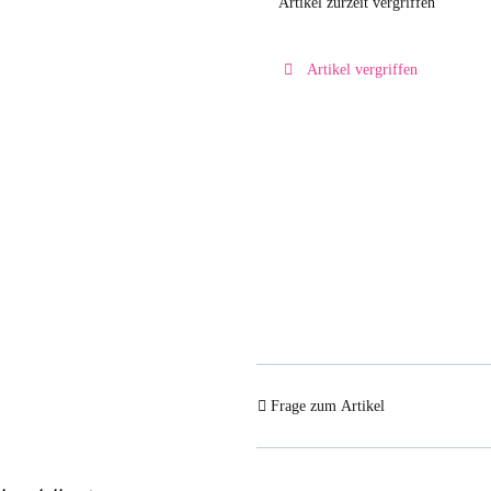
Artikel zurzeit vergriffen
Artikel vergriffen
Frage zum Artikel