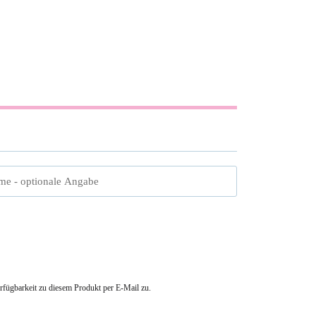
me
- optionale Angabe
erfügbarkeit zu diesem Produkt per E-Mail zu.