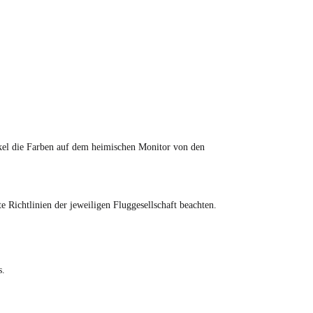
tikel die Farben auf dem heimischen Monitor von den
Richtlinien der jeweiligen Fluggesellschaft beachten.
s.