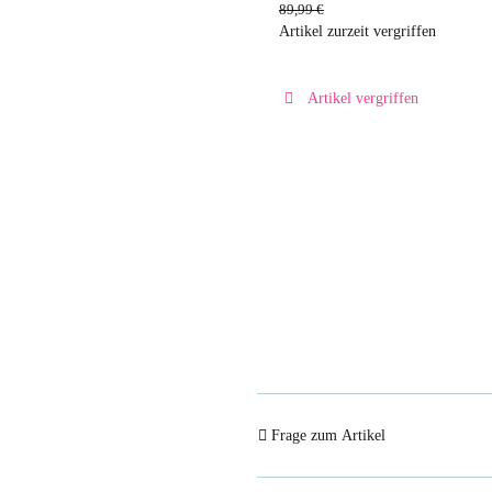
89,99 €
Artikel zurzeit vergriffen
Artikel vergriffen
Frage zum Artikel