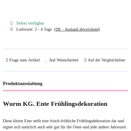
Sofort verfügbar
Lieferzeit:
2 - 4 Tage
(DE - Ausland abweichend)
Frage zum Artikel
Auf Wunschzettel
Auf die Vergleichsliste
Produktausstattung
Wurm KG. Ente Frühlingsdekoration
Diese kleine Ente stellt eine frisch-fröhliche Frühlingsdekoration dar und
eignet sich natürlich auch sehr gut für die Oster-und jede andere Jahreszeit.