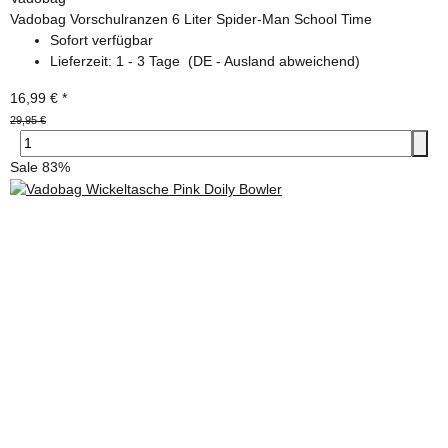
Vadobag Vorschulranzen 6 Liter Spider-Man School Time
Sofort verfügbar
Lieferzeit:
1 - 3 Tage
(DE - Ausland abweichend)
16,99 €
*
29,95 €
Sale 83%