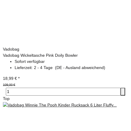
Vadobag
Vadobag Wickeltasche Pink Doily Bowler
Sofort verfügbar
Lieferzeit:
2 - 4 Tage
(DE - Ausland abweichend)
18,99 €
*
109,00 €
Top