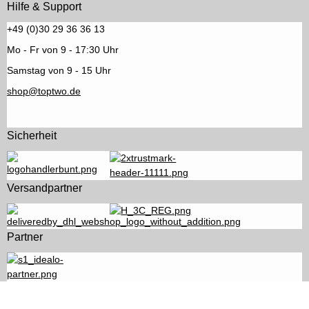
Hilfe & Support
+49 (0)30 29 36 36 13
Mo - Fr von 9 - 17:30 Uhr
Samstag von 9 - 15 Uhr
shop@toptwo.de
Sicherheit
Versandpartner
Partner