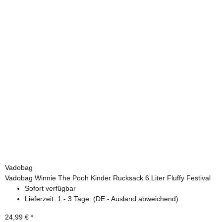
Vadobag
Vadobag Winnie The Pooh Kinder Rucksack 6 Liter Fluffy Festival
Sofort verfügbar
Lieferzeit:
1 - 3 Tage
(DE - Ausland abweichend)
24,99 €
*