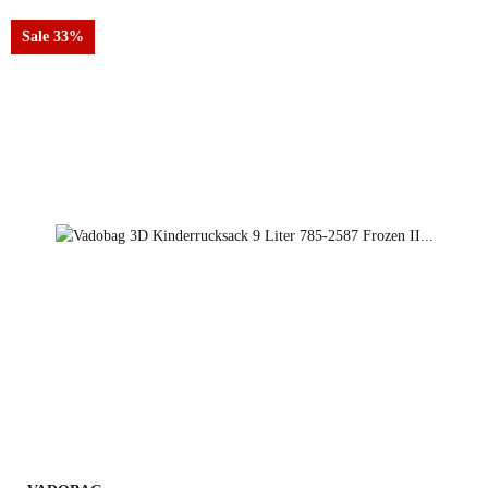
Sale 33%