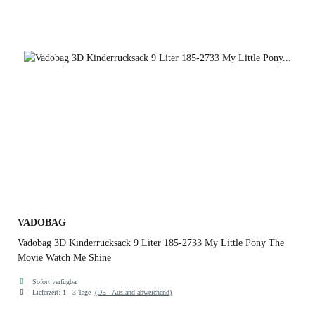
VADOBAG
Vadobag 3D Kinderrucksack 9 Liter 185-2733 My Little Pony The
Movie Watch Me Shine
Sofort verfügbar
Lieferzeit:
1 - 3 Tage
(DE - Ausland abweichend)