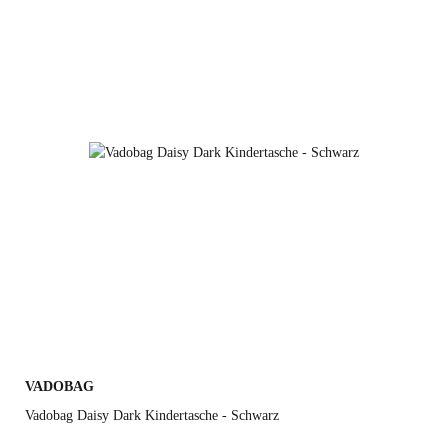
VADOBAG
Vadobag Daisy Dark Kindertasche - Schwarz