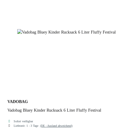
VADOBAG
Vadobag Bluey Kinder Rucksack 6 Liter Fluffy Festival
Sofort verfügbar
Lieferzeit:
1 - 3 Tage
(DE - Ausland abweichend)