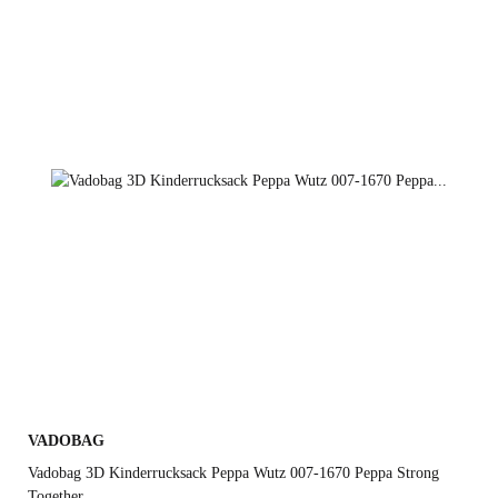
VADOBAG
Vadobag 3D Kinderrucksack Peppa Wutz 007-1670 Peppa Strong
Together