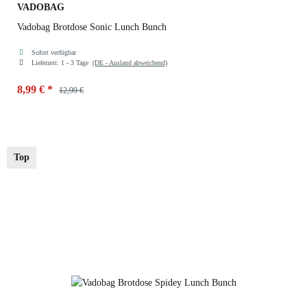
VADOBAG
Vadobag Brotdose Sonic Lunch Bunch
Sofort verfügbar
Lieferzeit:
1 - 3 Tage
(DE - Ausland abweichend)
8,99 €
*
12,99 €
Top