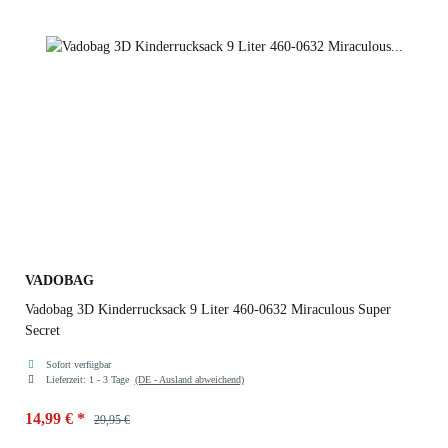
VADOBAG
Vadobag 3D Kinderrucksack 9 Liter 460-0632 Miraculous Super
Secret
Sofort verfügbar
Lieferzeit:
1 - 3 Tage
(DE - Ausland abweichend)
14,99 €
*
29,95 €