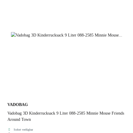
VADOBAG
Vadobag 3D Kinderrucksack 9 Liter 088-2585 Minnie Mouse Friends
Around Town
Sofort verfügbar