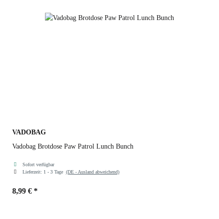
VADOBAG
Vadobag Brotdose Paw Patrol Lunch Bunch
Sofort verfügbar
Lieferzeit:
1 - 3 Tage
(DE - Ausland abweichend)
8,99 €
*