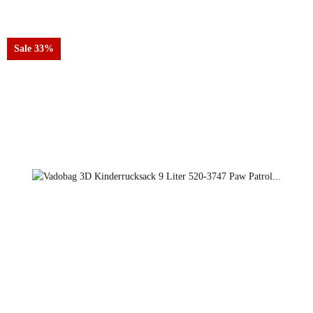
Sale 33%