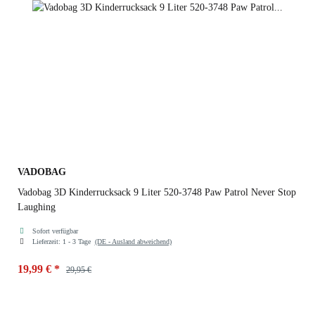
VADOBAG
Vadobag 3D Kinderrucksack 9 Liter 520-3748 Paw Patrol Never Stop
Laughing
Sofort verfügbar
Lieferzeit:
1 - 3 Tage
(DE - Ausland abweichend)
19,99 €
*
29,95 €