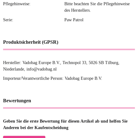
Pflegehinweise:
Bitte beachten Sie die Pflegehinweise
des Herstellers.
Serie:
Paw Patrol
Produktsicherheit (GPSR)
Hersteller: Vadobag Europe B.V., Technopol 33, 5026 SB Tilburg,
Niederlande, info@vadobag.nl
Importeur/Verantwortliche Person: Vadobag Europe B.V.
Bewertungen
Geben Sie die erste Bewertung für diesen Artikel ab und helfen Sie
Anderen bei der Kaufentscheidung