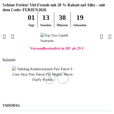
Schöne Ferien! Viel Freude mit 20 % Rabatt auf Alles – mit
dem Code: FERIEN2026
01
13
38
19
Tage
Stunden
Minuten
Sekunden
Versandkostenfrei in DE ab 29 €
Rucksäcke
VADOBAG