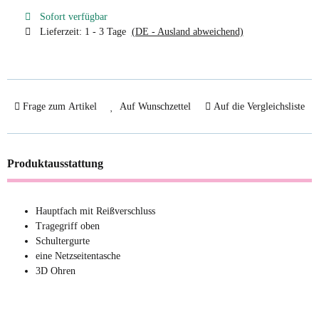
Sofort verfügbar
Lieferzeit:
1 - 3 Tage
(DE - Ausland abweichend)
Frage zum Artikel
Auf Wunschzettel
Auf die Vergleichsliste
Produktausstattung
Hauptfach mit Reißverschluss
Tragegriff oben
Schultergurte
eine Netzseitentasche
3D Ohren