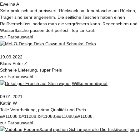
Ewelina A
Sehr praktisch und preiswert. Rücksack hat Innentasche am Rücken,
Träger sind sehr angenehm. Die seitliche Taschen haben einen
Reißverschlüss, sodass man die vergrössern kann. Regenschirm und
Wasserflasche passen dort perfect. Top Einkauf.
zur Farbauswahl
19.09.2022
Klaus-Peter Z
Schnelle Lieferung, super Preis
zur Farbauswahl
09.01.2021
Katrin W
Tolle Verarbeitung, prima Qualität und Preis
&#11088;&#11088;&#11088;&#11088;&#11088;
zur Farbauswahl