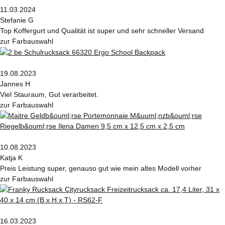
11.03.2024
Stefanie G
Top Koffergurt und Qualität ist super und sehr schneller Versand
zur Farbauswahl
19.08.2023
Jannes H
Viel Stauraum, Gut verarbeitet.
zur Farbauswahl
10.08.2023
Katja K
Preis Leistung super, genauso gut wie mein altes Modell vorher
zur Farbauswahl
16.03.2023