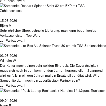
zur Farbauswahl
15.05.2026
Björn M
Sehr ehrlicher Shop, schnelle Lieferung, man kann bedenkenlos
Vorkasse leisten, Top Ware
zur Farbauswahl
03.05.2026
Wilhelm W
Der Koffer macht einen sehr soliden Eindruck. Die Zuverlässigkeit
muss sich noch in den kommenden Jahren herausstellen. Spannend
wird es falls in einigen Jahren mal ein Ersatzteil benötigt wird. Wird
Samsonite dann noch ein zuverlässiger Partner sein?
zur Farbauswahl
09.04.2026
Hans E