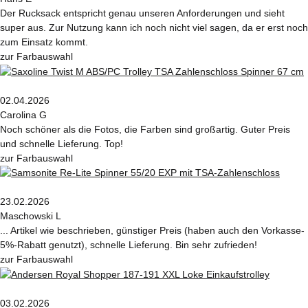
Der Rucksack entspricht genau unseren Anforderungen und sieht
super aus. Zur Nutzung kann ich noch nicht viel sagen, da er erst noch
zum Einsatz kommt.
zur Farbauswahl
02.04.2026
Carolina G
Noch schöner als die Fotos, die Farben sind großartig. Guter Preis
und schnelle Lieferung. Top!
zur Farbauswahl
23.02.2026
Maschowski L
... Artikel wie beschrieben, günstiger Preis (haben auch den Vorkasse-
5%-Rabatt genutzt), schnelle Lieferung. Bin sehr zufrieden!
zur Farbauswahl
03.02.2026