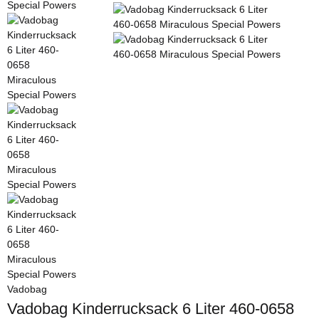
Vadobag
Vadobag Kinderrucksack 6 Liter 460-0658