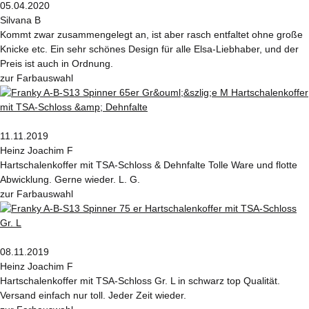
05.04.2020
Silvana B
Kommt zwar zusammengelegt an, ist aber rasch entfaltet ohne große
Knicke etc. Ein sehr schönes Design für alle Elsa-Liebhaber, und der
Preis ist auch in Ordnung.
zur Farbauswahl
11.11.2019
Heinz Joachim F
Hartschalenkoffer mit TSA-Schloss & Dehnfalte Tolle Ware und flotte
Abwicklung. Gerne wieder. L. G.
zur Farbauswahl
08.11.2019
Heinz Joachim F
Hartschalenkoffer mit TSA-Schloss Gr. L in schwarz top Qualität.
Versand einfach nur toll. Jeder Zeit wieder.