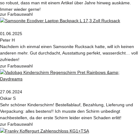
so robust, dass man mit einem Artikel über Jahre hinweg auskäme.
Immer wieder gerne!
zur Farbauswahl
01.06.2025
Peter H
Nachdem ich einmal einen Samsonite Rucksack hatte, will ich keinen
anderen mehr. Gut durchdacht, Ausstattung perfekt, wasserdicht… voll
zufrieden!
zur Farbauswahl
27.06.2024
Oskar S
Sehr schöner Kinderschirm! Bestellablauf, Bezahlung, Lieferung und
Verpackung: alles bestens!! Ich musste den Schirm unbedingt
nachbestellen, da der erste Schirm leider einen Schaden erlitt!
zur Farbauswahl