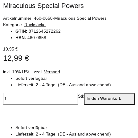
Miraculous Special Powers
Artikelnummer:
460-0658-Miraculous Special Powers
Kategorie:
Rucksäcke
GTIN:
8712645272262
HAN:
460-0658
19,95 €
12,99 €
inkl. 19% USt. , zzgl.
Versand
Sofort verfügbar
Lieferzeit:
2 - 4 Tage
(DE - Ausland abweichend)
Stk
In den Warenkorb
Sofort verfügbar
Lieferzeit:
2 - 4 Tage
(DE - Ausland abweichend)