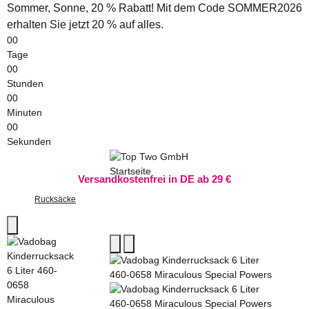
Sommer, Sonne, 20 % Rabatt! Mit dem Code SOMMER2026
erhalten Sie jetzt 20 % auf alles.
00
Tage
00
Stunden
00
Minuten
00
Sekunden
Versandkostenfrei in DE ab 29 €
Rucksäcke