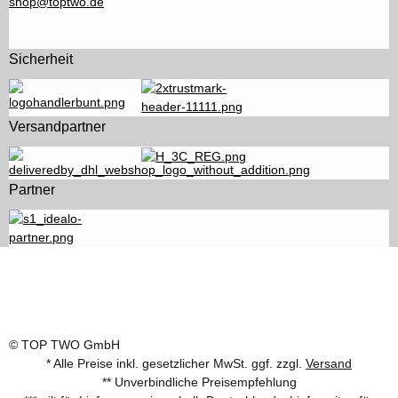
shop@toptwo.de
Sicherheit
Versandpartner
Partner
© TOP TWO GmbH
* Alle Preise inkl. gesetzlicher MwSt. ggf. zzgl.
Versand
** Unverbindliche Preisempfehlung