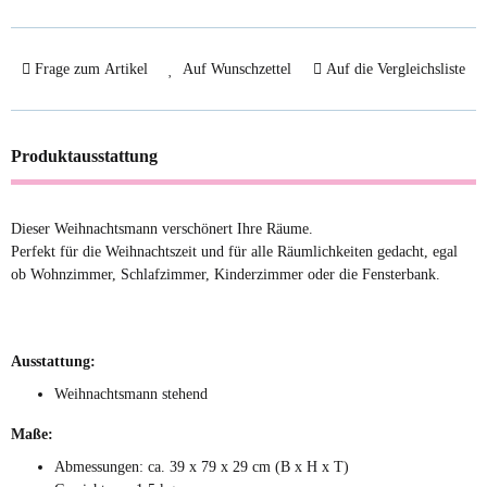
Frage zum Artikel
Auf Wunschzettel
Auf die Vergleichsliste
Produktausstattung
Dieser Weihnachtsmann verschönert Ihre Räume.
Perfekt für die Weihnachtszeit und für alle Räumlichkeiten gedacht, egal
ob Wohnzimmer, Schlafzimmer, Kinderzimmer oder die Fensterbank.
Ausstattung:
Weihnachtsmann stehend
Maße:
Abmessungen: ca. 39 x 79 x 29 cm (B x H x T)