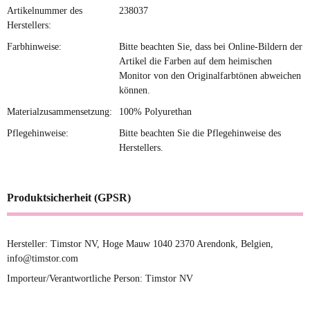
Artikelnummer des
238037
Herstellers:
Farbhinweise:
Bitte beachten Sie, dass bei Online-Bildern der
Artikel die Farben auf dem heimischen
Monitor von den Originalfarbtönen abweichen
können.
Materialzusammensetzung:
100% Polyurethan
Pflegehinweise:
Bitte beachten Sie die Pflegehinweise des
Herstellers.
Produktsicherheit (GPSR)
Hersteller: Timstor NV, Hoge Mauw 1040 2370 Arendonk, Belgien,
info@timstor.com
Importeur/Verantwortliche Person: Timstor NV