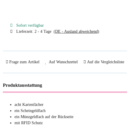
Sofort verfügbar
Lieferzeit:
2 - 4 Tage
(DE - Ausland abweichend)
Frage zum Artikel
Auf Wunschzettel
Auf die Vergleichsliste
Produktausstattung
acht Kartenfächer
ein Scheingeldfach
ein Münzgeldfach auf der Rückseite
mit RFID Schutz