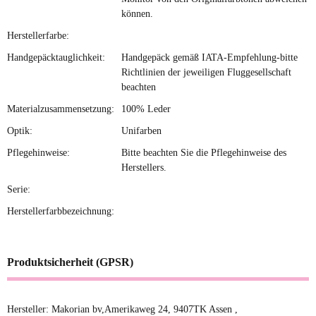
können.
Herstellerfarbe:
Handgepäcktauglichkeit:
Handgepäck gemäß IATA-Empfehlung-bitte
Richtlinien der jeweiligen Fluggesellschaft
beachten
Materialzusammensetzung:
100% Leder
Optik:
Unifarben
Pflegehinweise:
Bitte beachten Sie die Pflegehinweise des
Herstellers.
Serie:
Herstellerfarbbezeichnung:
Produktsicherheit (GPSR)
Hersteller: Makorian bv,Amerikaweg 24, 9407TK Assen ,