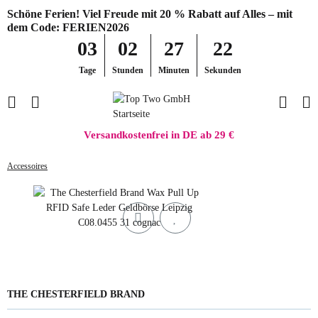
Schöne Ferien! Viel Freude mit 20 % Rabatt auf Alles – mit
dem Code: FERIEN2026
03
02
27
22
Tage
Stunden
Minuten
Sekunden
Versandkostenfrei in DE ab 29 €
Accessoires
THE CHESTERFIELD BRAND