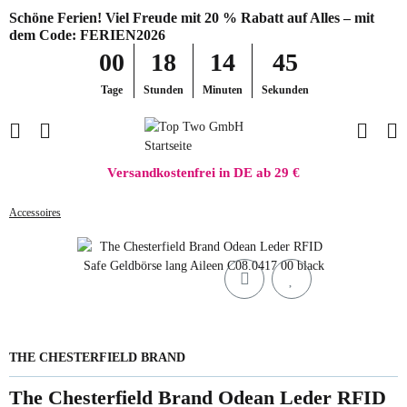
Schöne Ferien! Viel Freude mit 20 % Rabatt auf Alles – mit
dem Code: FERIEN2026
00
18
14
45
Tage
Stunden
Minuten
Sekunden
Versandkostenfrei in DE ab 29 €
Accessoires
THE CHESTERFIELD BRAND
The Chesterfield Brand Odean Leder RFID