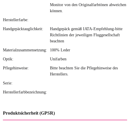
Monitor von den Originalfarbtönen abweichen
können.
Herstellerfarbe:
Handgepäcktauglichkeit:
Handgepäck gemäß IATA-Empfehlung-bitte
Richtlinien der jeweiligen Fluggesellschaft
beachten
Materialzusammensetzung:
100% Leder
Optik:
Unifarben
Pflegehinweise:
Bitte beachten Sie die Pflegehinweise des
Herstellers.
Serie:
Herstellerfarbbezeichnung:
Produktsicherheit (GPSR)