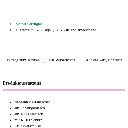
Sofort verfügbar
Lieferzeit:
1 - 3 Tage
(DE - Ausland abweichend)
Frage zum Artikel
Auf Wunschzettel
Auf die Vergleichsliste
Produktausstattung
siebzehn Kartenfächer
ein Scheingeldfach
ein Münzgeldfach
mit RFID Schutz
Druckverschluss