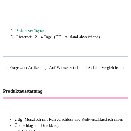
Sofort verfügbar
Lieferzeit:
2 - 4 Tage
(DE - Ausland abweichend)
Frage zum Artikel
Auf Wunschzettel
Auf die Vergleichsliste
Produktausstattung
2 tlg. Münzfach mit Reißverschluss und Reißverschlussfach innen
Überschlag mit Druckknopf