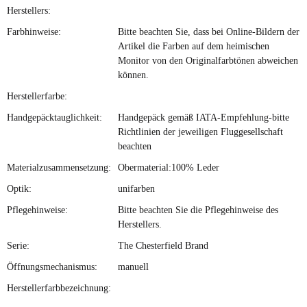
Herstellers:
Farbhinweise:
Bitte beachten Sie, dass bei Online-Bildern der
Artikel die Farben auf dem heimischen
Monitor von den Originalfarbtönen abweichen
können.
Herstellerfarbe:
Handgepäcktauglichkeit:
Handgepäck gemäß IATA-Empfehlung-bitte
Richtlinien der jeweiligen Fluggesellschaft
beachten
Materialzusammensetzung:
Obermaterial:100% Leder
Optik:
unifarben
Pflegehinweise:
Bitte beachten Sie die Pflegehinweise des
Herstellers.
Serie:
The Chesterfield Brand
Öffnungsmechanismus:
manuell
Herstellerfarbbezeichnung: