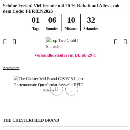
Schöne Ferien! Viel Freude mit 20 % Rabatt auf Alles – mit
dem Code: FERIEN2026
01
06
10
32
Tage
Stunden
Minuten
Sekunden
Versandkostenfrei in DE ab 29 €
Accessoires
THE CHESTERFIELD BRAND