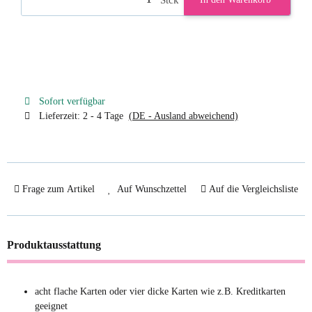
Sofort verfügbar
Lieferzeit:
2 - 4 Tage
(DE - Ausland abweichend)
Frage zum Artikel
Auf Wunschzettel
Auf die Vergleichsliste
Produktausstattung
acht flache Karten oder vier dicke Karten wie z.B. Kreditkarten
geeignet