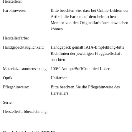
Herstellers:
Farbhinweise:
Bitte beachten Sie, dass bei Online-Bildern der
Artikel die Farben auf dem heimischen
Monitor von den Originalfarbtönen abweichen
können.
Herstellerfarbe:
Handgepäcktauglichkeit:
Handgepäck gemäß IATA-Empfehlung-bitte
Richtlinien der jeweiligen Fluggesellschaft
beachten
Materialzusammensetzung:
100% AntiqueBuffCrumbled Leder
Optik:
Unifarben
Pflegehinweise:
Bitte beachten Sie die Pflegehinweise des
Herstellers.
Serie:
Herstellerfarbbezeichnung: