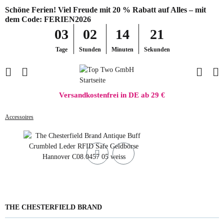
Schöne Ferien! Viel Freude mit 20 % Rabatt auf Alles – mit
dem Code: FERIEN2026
03
02
14
21
Tage
Stunden
Minuten
Sekunden
Versandkostenfrei in DE ab 29 €
Accessoires
THE CHESTERFIELD BRAND