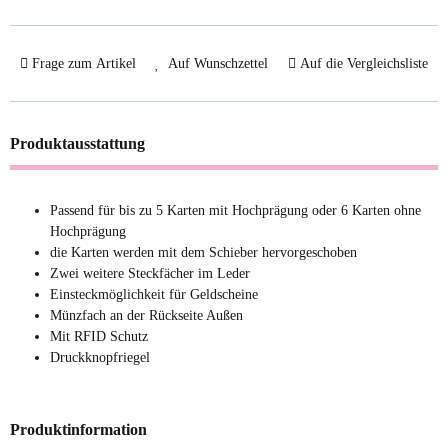
Frage zum Artikel
Auf Wunschzettel
Auf die Vergleichsliste
Produktausstattung
Passend für bis zu 5 Karten mit Hochprägung oder 6 Karten ohne
Hochprägung
die Karten werden mit dem Schieber hervorgeschoben
Zwei weitere Steckfächer im Leder
Einsteckmöglichkeit für Geldscheine
Münzfach an der Rückseite Außen
Mit RFID Schutz
Druckknopfriegel
Produktinformation