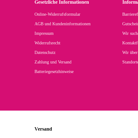
Gesetzliche Informationen
Inform
Online-Widerrufsformular
Barrieref
AGB und Kundeninformationen
Gutschei
Impressum
Wir such
Widerrufsrecht
Kontaktf
Datenschutz
Wir über
Zahlung und Versand
Standor
Batteriegesetzhinweise
Versand