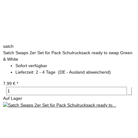
satch
Satch Swaps 2er Set für Pack Schulrucksack ready to swap Green
& White
Sofort verfügbar
Lieferzeit:
2 - 4 Tage
(DE - Ausland abweichend)
7,99 €
*
Auf Lager