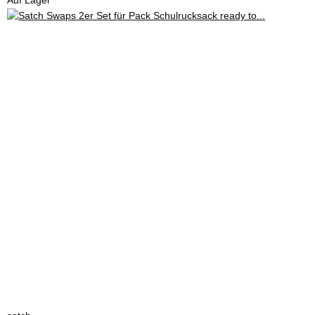
Auf Lager