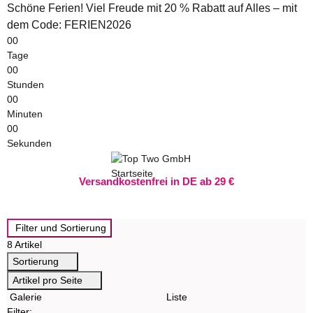
Schöne Ferien! Viel Freude mit 20 % Rabatt auf Alles – mit
dem Code: FERIEN2026
00
Tage
00
Stunden
00
Minuten
00
Sekunden
Versandkostenfrei in DE ab 29 €
Filter und Sortierung
8 Artikel
Sortierung
Artikel pro Seite
Galerie
Liste
Filter: