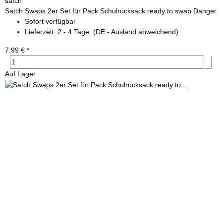
satch
Satch Swaps 2er Set für Pack Schulrucksack ready to swap Danger
Sofort verfügbar
Lieferzeit:
2 - 4 Tage
(DE - Ausland abweichend)
7,99 €
*
Auf Lager