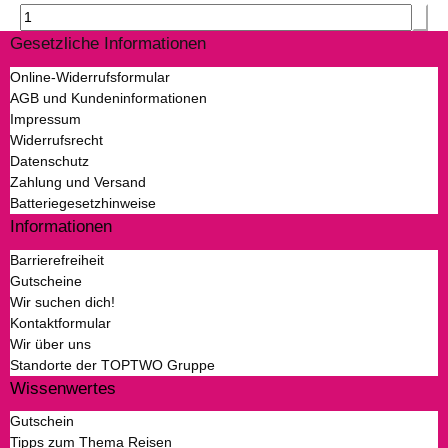
Gesetzliche Informationen
Online-Widerrufsformular
AGB und Kundeninformationen
Impressum
Widerrufsrecht
Datenschutz
Zahlung und Versand
Batteriegesetzhinweise
Informationen
Barrierefreiheit
Gutscheine
Wir suchen dich!
Kontaktformular
Wir über uns
Standorte der TOPTWO Gruppe
Wissenwertes
Gutschein
Tipps zum Thema Reisen