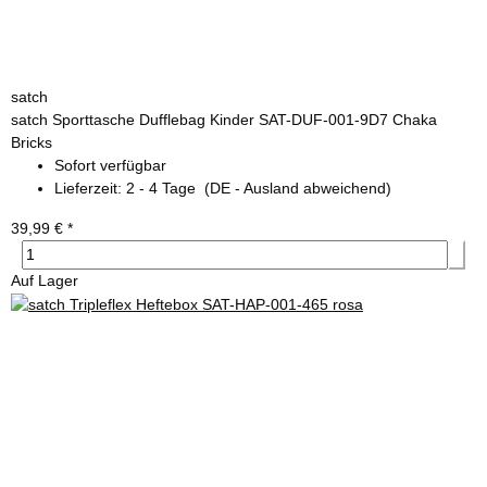
satch
satch Sporttasche Dufflebag Kinder SAT-DUF-001-9D7 Chaka
Bricks
Sofort verfügbar
Lieferzeit:
2 - 4 Tage
(DE - Ausland abweichend)
39,99 €
*
Auf Lager