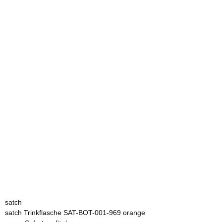
satch
satch Trinkflasche SAT-BOT-001-969 orange