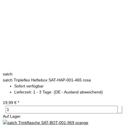
satch
satch Tripleflex Heftebox SAT-HAP-001-465 rosa
Sofort verfügbar
Lieferzeit:
1 - 3 Tage
(DE - Ausland abweichend)
19,99 €
*
Auf Lager