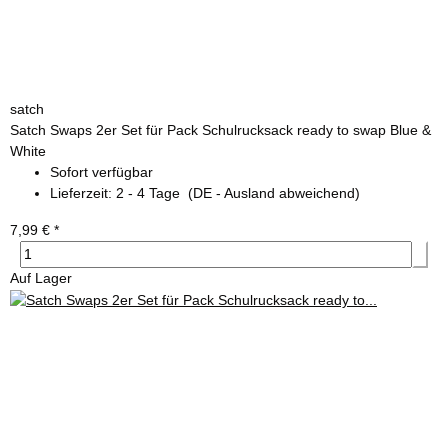
satch
Satch Swaps 2er Set für Pack Schulrucksack ready to swap Blue &
White
Sofort verfügbar
Lieferzeit:
2 - 4 Tage
(DE - Ausland abweichend)
7,99 €
*
Auf Lager