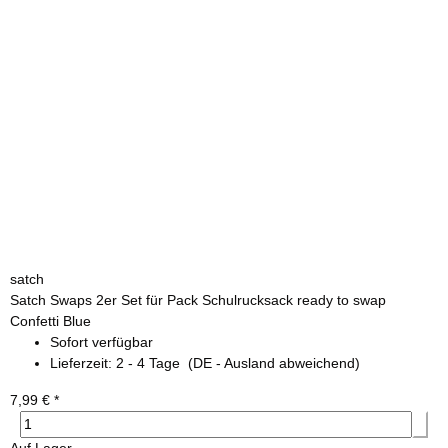
satch
Satch Swaps 2er Set für Pack Schulrucksack ready to swap
Confetti Blue
Sofort verfügbar
Lieferzeit:
2 - 4 Tage
(DE - Ausland abweichend)
7,99 €
*