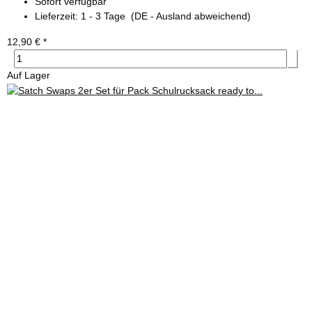
Sofort verfügbar
Lieferzeit:
1 - 3 Tage
(DE - Ausland abweichend)
12,90 €
*
Auf Lager