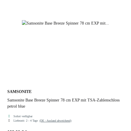
SAMSONITE
Samsonite Base Breeze Spinner 78 cm EXP mit TSA-Zahlenschloss
petrol blue
Sofort verfügbar
Lieferzeit:
2 - 4 Tage
(DE - Ausland abweichend)