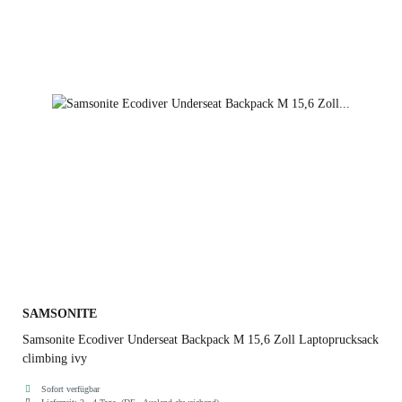
SAMSONITE
Samsonite Ecodiver Underseat Backpack M 15,6 Zoll Laptoprucksack
climbing ivy
Sofort verfügbar