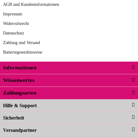
AGB und Kundeninformationen
Impressum
Widerrufsrecht
Datenschutz
Zahlung und Versand
Batteriegesetzhinweise
Informationen
Wissenwertes
Zahlungsarten
Hilfe & Support
Sicherheit
Versandpartner